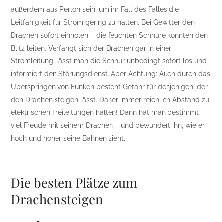
außerdem aus Perlon sein, um im Fall des Falles die
Leitfähigkeit für Strom gering zu halten. Bei Gewitter den
Drachen sofort einholen – die feuchten Schnüre könnten den
Blitz leiten. Verfängt sich der Drachen gar in einer
Stromleitung, lässt man die Schnur unbedingt sofort los und
informiert den Störungsdienst. Aber Achtung: Auch durch das
Überspringen von Funken besteht Gefahr für denjenigen, der
den Drachen steigen lässt. Daher immer reichlich Abstand zu
elektrischen Freileitungen halten! Dann hat man bestimmt
viel Freude mit seinem Drachen – und bewundert ihn, wie er
hoch und höher seine Bahnen zieht.
Die besten Plätze zum
Drachensteigen