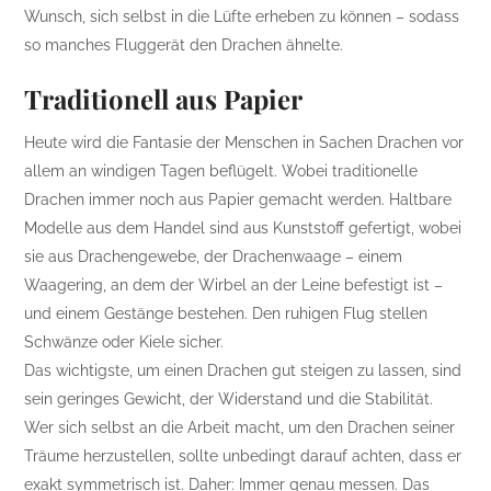
Wunsch, sich selbst in die Lüfte erheben zu können – sodass
so manches Fluggerät den Drachen ähnelte.
Traditionell aus Papier
Heute wird die Fantasie der Menschen in Sachen Drachen vor
allem an windigen Tagen beflügelt. Wobei traditionelle
Drachen immer noch aus Papier gemacht werden. Haltbare
Modelle aus dem Handel sind aus Kunststoff gefertigt, wobei
sie aus Drachengewebe, der Drachenwaage – einem
Waagering, an dem der Wirbel an der Leine befestigt ist –
und einem Gestänge bestehen. Den ruhigen Flug stellen
Schwänze oder Kiele sicher.
Das wichtigste, um einen Drachen gut steigen zu lassen, sind
sein geringes Gewicht, der Widerstand und die Stabilität.
Wer sich selbst an die Arbeit macht, um den Drachen seiner
Träume herzustellen, sollte unbedingt darauf achten, dass er
exakt symmetrisch ist. Daher: Immer genau messen. Das