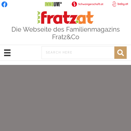
Die Webseite des Familienmagazins
Fratz&Co