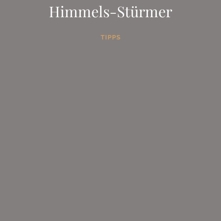
Himmels-Stürmer
TIPPS