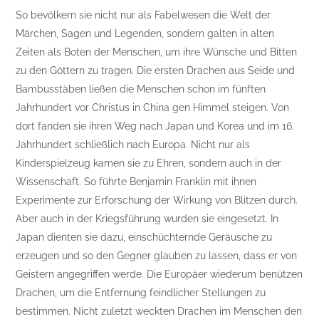
So bevölkern sie nicht nur als Fabelwesen die Welt der
Märchen, Sagen und Legenden, sondern galten in alten
Zeiten als Boten der Menschen, um ihre Wünsche und Bitten
zu den Göttern zu tragen. Die ersten Drachen aus Seide und
Bambusstäben ließen die Menschen schon im fünften
Jahrhundert vor Christus in China gen Himmel steigen. Von
dort fanden sie ihren Weg nach Japan und Korea und im 16.
Jahrhundert schließlich nach Europa. Nicht nur als
Kinderspielzeug kamen sie zu Ehren, sondern auch in der
Wissenschaft. So führte Benjamin Franklin mit ihnen
Experimente zur Erforschung der Wirkung von Blitzen durch.
Aber auch in der Kriegsführung wurden sie eingesetzt. In
Japan dienten sie dazu, einschüchternde Geräusche zu
erzeugen und so den Gegner glauben zu lassen, dass er von
Geistern angegriffen werde. Die Europäer wiederum benützen
Drachen, um die Entfernung feindlicher Stellungen zu
bestimmen. Nicht zuletzt weckten Drachen im Menschen den