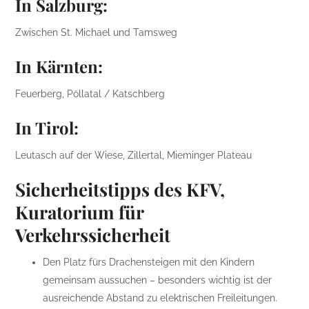
In Salzburg:
Zwischen St. Michael und Tamsweg
In Kärnten:
Feuerberg, Pöllatal / Katschberg
In Tirol:
Leutasch auf der Wiese, Zillertal, Mieminger Plateau
Sicherheitstipps des KFV,
Kuratorium für
Verkehrssicherheit
Den Platz fürs Drachensteigen mit den Kindern
gemeinsam aussuchen – besonders wichtig ist der
ausreichende Abstand zu elektrischen Freileitungen.