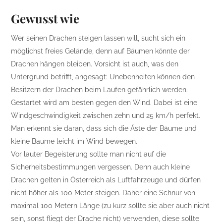
Gewusst wie
Wer seinen Drachen steigen lassen will, sucht sich ein
möglichst freies Gelände, denn auf Bäumen könnte der
Drachen hängen bleiben. Vorsicht ist auch, was den
Untergrund betrifft, angesagt: Unebenheiten können den
Besitzern der Drachen beim Laufen gefährlich werden.
Gestartet wird am besten gegen den Wind. Dabei ist eine
Windgeschwindigkeit zwischen zehn und 25 km/h perfekt.
Man erkennt sie daran, dass sich die Äste der Bäume und
kleine Bäume leicht im Wind bewegen.
Vor lauter Begeisterung sollte man nicht auf die
Sicherheitsbestimmungen vergessen. Denn auch kleine
Drachen gelten in Österreich als Luftfahrzeuge und dürfen
nicht höher als 100 Meter steigen. Daher eine Schnur von
maximal 100 Metern Länge (zu kurz sollte sie aber auch nicht
sein, sonst fliegt der Drache nicht) verwenden, diese sollte