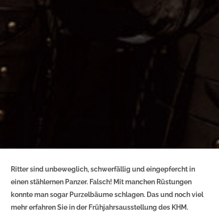
Ritter sind unbeweglich, schwerfällig und eingepfercht in
einen stählernen Panzer. Falsch! Mit manchen Rüstungen
konnte man sogar Purzelbäume schlagen. Das und noch viel
mehr erfahren Sie in der Frühjahrsausstellung des KHM.