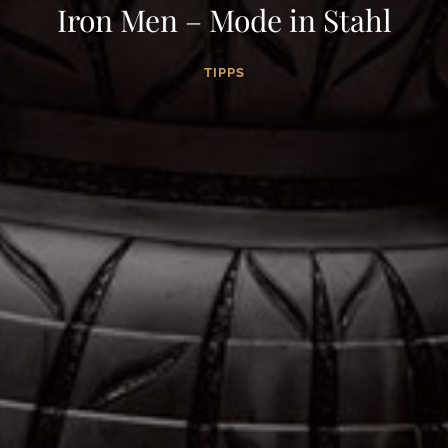
Iron Men – Mode in Stahl
TIPPS