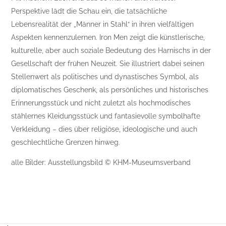
Perspektive lädt die Schau ein, die tatsächliche
Lebensrealität der „Männer in Stahl“ in ihren vielfältigen
Aspekten kennenzulernen. Iron Men zeigt die künstlerische,
kulturelle, aber auch soziale Bedeutung des Harnischs in der
Gesellschaft der frühen Neuzeit. Sie illustriert dabei seinen
Stellenwert als politisches und dynastisches Symbol, als
diplomatisches Geschenk, als persönliches und historisches
Erinnerungsstück und nicht zuletzt als hochmodisches
stählernes Kleidungsstück und fantasievolle symbolhafte
Verkleidung – dies über religiöse, ideologische und auch
geschlechtliche Grenzen hinweg.
alle Bilder: Ausstellungsbild © KHM-Museumsverband