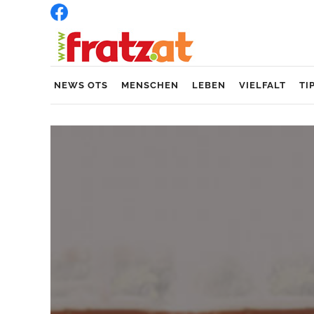
NEWS OTS
MENSCHEN
LEBEN
VIELFALT
TI