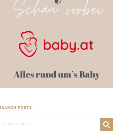
SEARCH POSTS