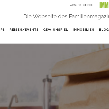
Unsere Partner:
Die Webseite des Familienmagazi
PPS
REISEN/EVENTS
GEWINNSPIEL
IMMOBILIEN
BLOG