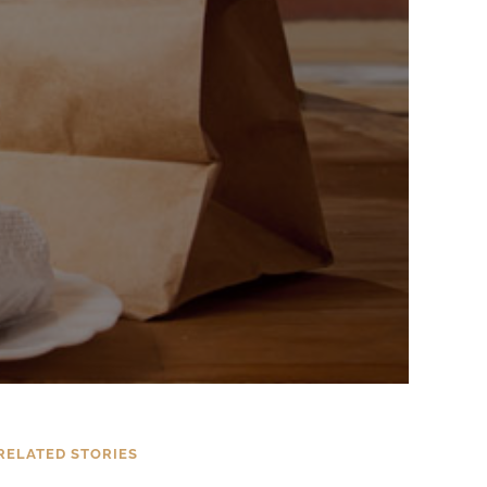
RELATED STORIES