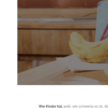
Wer Kinder hat,
weiß, wie schwierig es ist, 