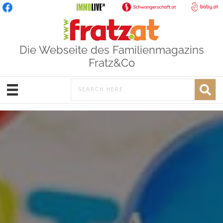
Die Webseite des Familienmagazins
Fratz&Co