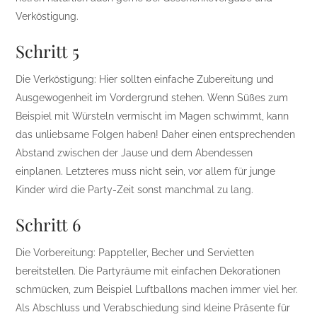
Verköstigung.
Schritt 5
Die Verköstigung: Hier sollten einfache Zubereitung und
Ausgewogenheit im Vordergrund stehen. Wenn Süßes zum
Beispiel mit Würsteln vermischt im Magen schwimmt, kann
das unliebsame Folgen haben! Daher einen entsprechenden
Abstand zwischen der Jause und dem Abendessen
einplanen. Letzteres muss nicht sein, vor allem für junge
Kinder wird die Party-Zeit sonst manchmal zu lang.
Schritt 6
Die Vorbereitung: Pappteller, Becher und Servietten
bereitstellen. Die Partyräume mit einfachen Dekorationen
schmücken, zum Beispiel Luftballons machen immer viel her.
Als Abschluss und Verabschiedung sind kleine Präsente für