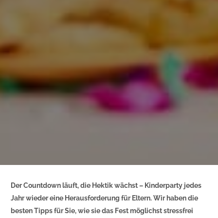
Der Countdown läuft, die Hektik wächst – Kinderparty jedes
Jahr wieder eine Herausforderung für Eltern. Wir haben die
besten Tipps für Sie, wie sie das Fest möglichst stressfrei