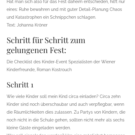
Hat man sich also für das Fest daheim entschieden, hilft nur
eines: Ruhe bewahren und mit guter Detail-Planung Chaos
und Katastrophen ein Schnippchen schlagen.
Text: Johanna Kröner
Schritt für Schritt zum
gelungenen Fest:
Die Checklist des Kinder-Event Spezialisten der Wiener
Kinderfreunde, Roman Kostrouch
Schritt 1
Wie viele Kinder soll mein Kind circa einladen? Circa zehn
Kinder sind noch überschaubar und auch verpflegbar, wenn
die Räumlichkeiten dies zulassen. Zu Partys von Kindern, die
noch nicht in die Schule gehen, sollten nicht mehr als sechs
kleine Gäste eingeladen werden.