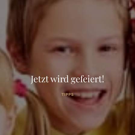
Jetzt wird gefeiert!
TIPPS