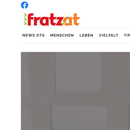
NEWS OTS
MENSCHEN
LEBEN
VIELFALT
TI