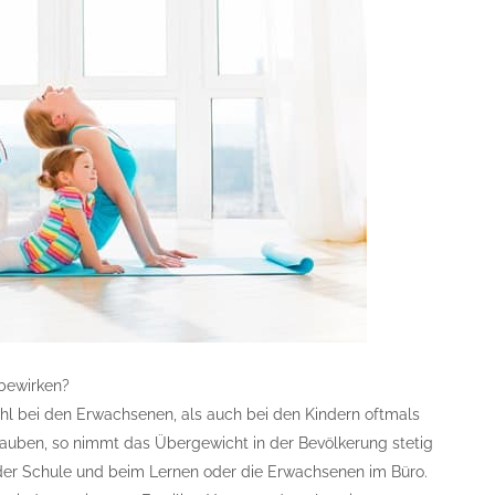
bewirken?
bei den Erwachsenen, als auch bei den Kindern oftmals
lauben, so nimmt das Übergewicht in der Bevölkerung stetig
 in der Schule und beim Lernen oder die Erwachsenen im Büro.