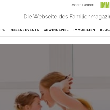
Unsere Partner:
Die Webseite des Familienmagazi
PPS
REISEN/EVENTS
GEWINNSPIEL
IMMOBILIEN
BLOG