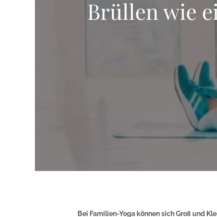
Brüllen wie 
Bei Familien-Yoga können sich Groß und Kle