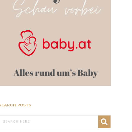
SEARCH POSTS