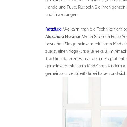
Hände und Füße. Rubbeln Sie Ihren ganzen 
und Erwartungen.
fratz&co:
Wo kann man die Techniken am bes
Alexandra Meraner:
Wenn Sie noch keine Yog
besuchen Sie gemeinsam mit Ihrem Kind ei
zuerst einen Yogakurs alleine (z.B. im Ama
Tradition dann zu Hause weiter. Es gibt mit
gemeinsam mit Ihrem Kind/Ihren Kindern au
gemeinsam viel Spaß dabei haben und sich i