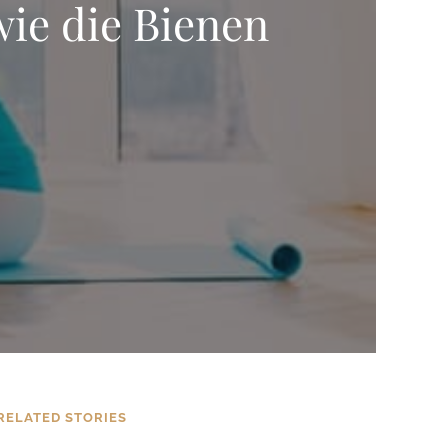
ie die Bienen
RELATED STORIES