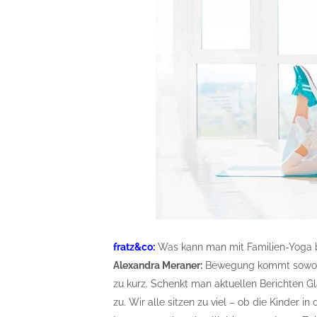
fratz&co:
Was kann man mit Familien-Yoga 
Alexandra Meraner:
Bewegung kommt sowohl 
zu kurz. Schenkt man aktuellen Berichten G
zu. Wir alle sitzen zu viel – ob die Kinder