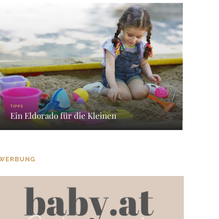
TIPPS
Ein Eldorado für die Kleinen
WERBUNG