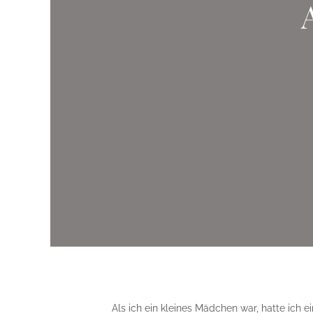
Als ich ein kleines Mädchen war, hatte ich e