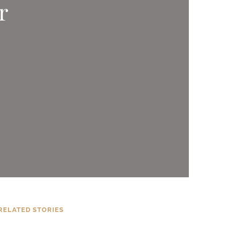
r
RELATED STORIES