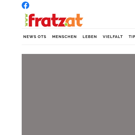
NEWS OTS
MENSCHEN
LEBEN
VIELFALT
TI