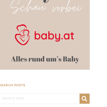
SEARCH POSTS