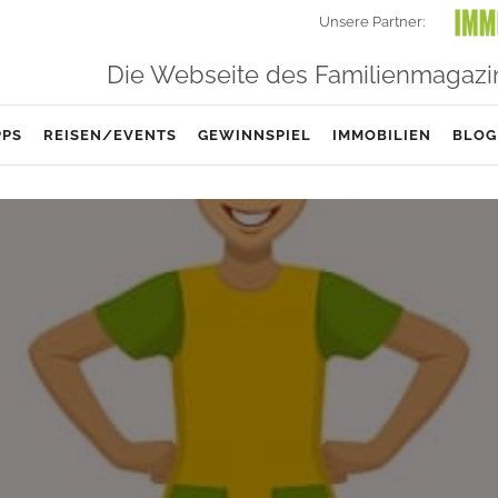
Unsere Partner:
Die Webseite des Familienmagazi
PPS
REISEN/EVENTS
GEWINNSPIEL
IMMOBILIEN
BLOG