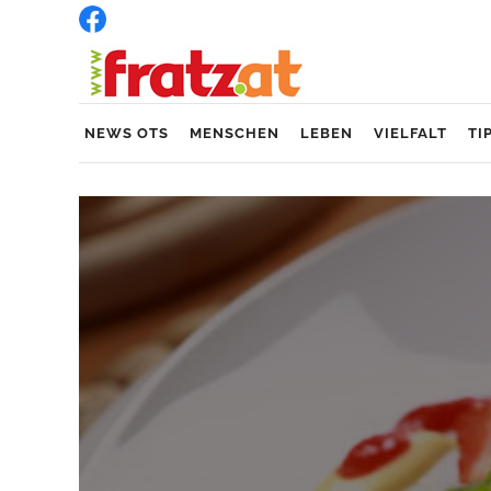
NEWS OTS
MENSCHEN
LEBEN
VIELFALT
TI