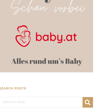
SEARCH POSTS