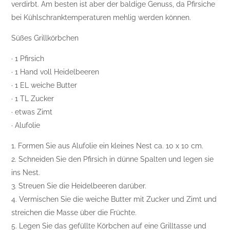
verdirbt. Am besten ist aber der baldige Genuss, da Pfirsiche
bei Kühlschranktemperaturen mehlig werden können.
Süßes Grillkörbchen
· 1 Pfirsich
· 1 Hand voll Heidelbeeren
· 1 EL weiche Butter
· 1 TL Zucker
· etwas Zimt
· Alufolie
1. Formen Sie aus Alufolie ein kleines Nest ca. 10 x 10 cm.
2. Schneiden Sie den Pfirsich in dünne Spalten und legen sie
ins Nest.
3. Streuen Sie die Heidelbeeren darüber.
4. Vermischen Sie die weiche Butter mit Zucker und Zimt und
streichen die Masse über die Früchte.
5. Legen Sie das gefüllte Körbchen auf eine Grilltasse und