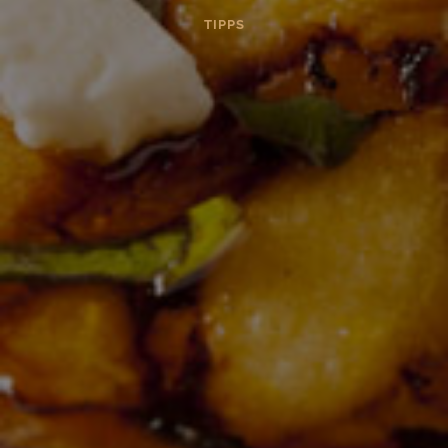
TIPPS