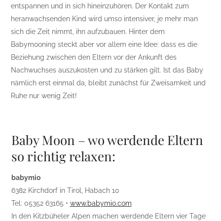
entspannen und in sich hineinzuhören. Der Kontakt zum
heranwachsenden Kind wird umso intensiver, je mehr man
sich die Zeit nimmt, ihn aufzubauen. Hinter dem
Babymooning steckt aber vor allem eine Idee: dass es die
Beziehung zwischen den Eltern vor der Ankunft des
Nachwuchses auszukosten und zu stärken gilt. Ist das Baby
nämlich erst einmal da, bleibt zunächst für Zweisamkeit und
Ruhe nur wenig Zeit!
Baby Moon – wo werdende Eltern
so richtig relaxen:
babymio
6382 Kirchdorf in Tirol, Habach 10
Tel: 05352 63165 •
www.babymio.com
In den Kitzbüheler Alpen machen werdende Eltern vier Tage