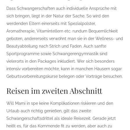
Dass Schwangerschaften auch individuelle Ansprüche mit
sich bringen, liegt in der Natur der Sache. So wird den
werdenden Eltern einerseits mit Spezialpolster,
Aromatherapie, Vitamintellern etc. rundum Bequemlichkeit
geboten, andererseits verwöhnt man sie in der Wellness- und
Beautyabteilung nach Strich und Faden. Auch sanfte
Sportprogramme sowie Schwangerengymnastik sind
vielerorts in den Packages inkludiert. Wer sich besonders
intensiv vorbereiten möchte, kann in manchen Häusern sogar
Geburtsvorbereitungskurse belegen oder Vorträge besuchen.
Reisen im zweiten Abschnitt
Will Mami in spe keine Komplikationen riskieren und den
Urlaub auch richtig genießen, gilt das zweite
Schwangerschaftsdrittel als ideale Reisezeit. Gerade jetzt
heißt es, für das Kommende fit zu werden, aber auch zu