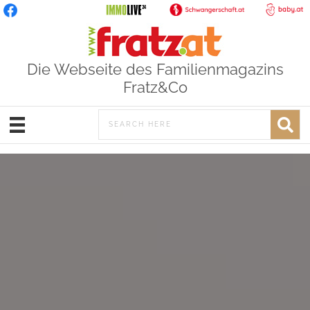
Die Webseite des Familienmagazins
Fratz&Co