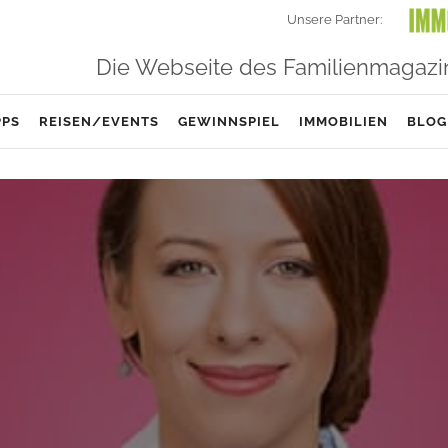
Unsere Partner:
Die Webseite des Familienmagazi
PPS
REISEN/EVENTS
GEWINNSPIEL
IMMOBILIEN
BLOG