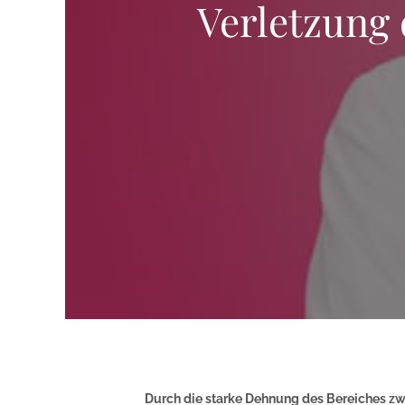
Verletzung
Durch die starke Dehnung des Bereiches zw