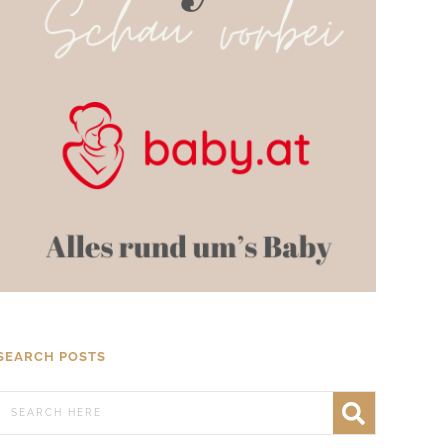
SEARCH POSTS