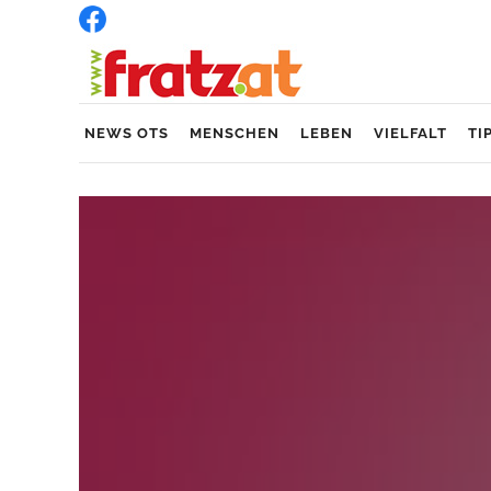
NEWS OTS
MENSCHEN
LEBEN
VIELFALT
TI