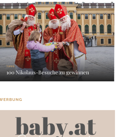
TIPPS
100 Nikolaus-Besuche zu gewinnen
WERBUNG