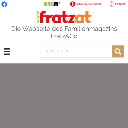
Die Webseite des Familienmagazins
Fratz&Co