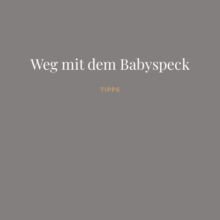
Weg mit dem Babyspeck
TIPPS