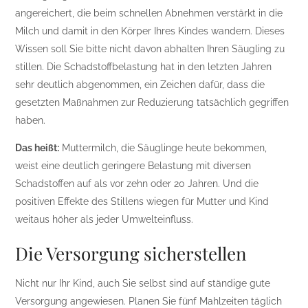
angereichert, die beim schnellen Abnehmen verstärkt in die
Milch und damit in den Körper Ihres Kindes wandern. Dieses
Wissen soll Sie bitte nicht davon abhalten Ihren Säugling zu
stillen. Die Schadstoffbelastung hat in den letzten Jahren
sehr deutlich abgenommen, ein Zeichen dafür, dass die
gesetzten Maßnahmen zur Reduzierung tatsächlich gegriffen
haben.
Das heißt:
Muttermilch, die Säuglinge heute bekommen,
weist eine deutlich geringere Belastung mit diversen
Schadstoffen auf als vor zehn oder 20 Jahren. Und die
positiven Effekte des Stillens wiegen für Mutter und Kind
weitaus höher als jeder Umwelteinfluss.
Die Versorgung sicherstellen
Nicht nur Ihr Kind, auch Sie selbst sind auf ständige gute
Versorgung angewiesen. Planen Sie fünf Mahlzeiten täglich