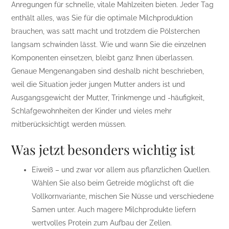
Anregungen für schnelle, vitale Mahlzeiten bieten. Jeder Tag
enthält alles, was Sie für die optimale Milchproduktion
brauchen, was satt macht und trotzdem die Pölsterchen
langsam schwinden lässt. Wie und wann Sie die einzelnen
Komponenten einsetzen, bleibt ganz Ihnen überlassen.
Genaue Mengenangaben sind deshalb nicht beschrieben,
weil die Situation jeder jungen Mutter anders ist und
Ausgangsgewicht der Mutter, Trinkmenge und -häufigkeit,
Schlafgewohnheiten der Kinder und vieles mehr
mitberücksichtigt werden müssen.
Was jetzt besonders wichtig ist
Eiweiß – und zwar vor allem aus pflanzlichen Quellen.
Wählen Sie also beim Getreide möglichst oft die
Vollkornvariante, mischen Sie Nüsse und verschiedene
Samen unter. Auch magere Milchprodukte liefern
wertvolles Protein zum Aufbau der Zellen.