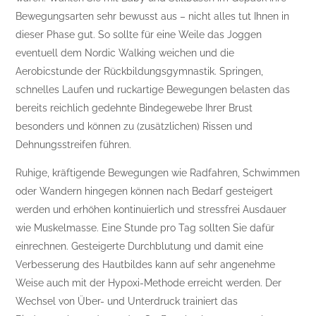
Bewegungsarten sehr bewusst aus – nicht alles tut Ihnen in
dieser Phase gut. So sollte für eine Weile das Joggen
eventuell dem Nordic Walking weichen und die
Aerobicstunde der Rückbildungsgymnastik. Springen,
schnelles Laufen und ruckartige Bewegungen belasten das
bereits reichlich gedehnte Bindegewebe Ihrer Brust
besonders und können zu (zusätzlichen) Rissen und
Dehnungsstreifen führen.
Ruhige, kräftigende Bewegungen wie Radfahren, Schwimmen
oder Wandern hingegen können nach Bedarf gesteigert
werden und erhöhen kontinuierlich und stressfrei Ausdauer
wie Muskelmasse. Eine Stunde pro Tag sollten Sie dafür
einrechnen. Gesteigerte Durchblutung und damit eine
Verbesserung des Hautbildes kann auf sehr angenehme
Weise auch mit der Hypoxi-Methode erreicht werden. Der
Wechsel von Über- und Unterdruck trainiert das