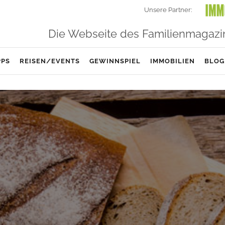
Unsere Partner:
Die Webseite des Familienmagazi
PPS
REISEN/EVENTS
GEWINNSPIEL
IMMOBILIEN
BLOG