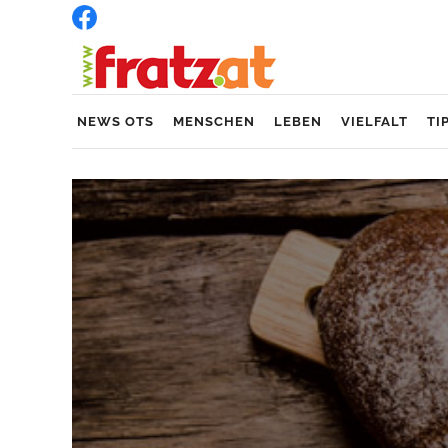
NEWS OTS
MENSCHEN
LEBEN
VIELFALT
TI