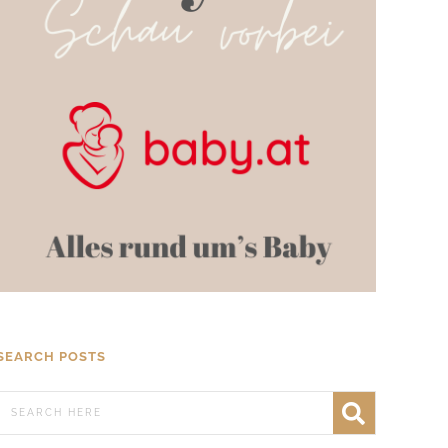
SEARCH POSTS