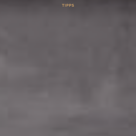
TIPPS