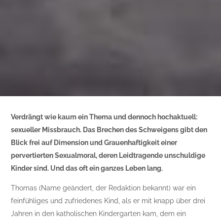
Verdrängt wie kaum ein Thema und dennoch hochaktuell:
sexueller Missbrauch. Das Brechen des Schweigens gibt den
Blick frei auf Dimension und Grauenhaftigkeit einer
pervertierten Sexualmoral, deren Leidtragende unschuldige
Kinder sind. Und das oft ein ganzes Leben lang.
Thomas (Name geändert, der Redaktion bekannt) war ein
feinfühliges und zufriedenes Kind, als er mit knapp über drei
Jahren in den katholischen Kindergarten kam, dem ein