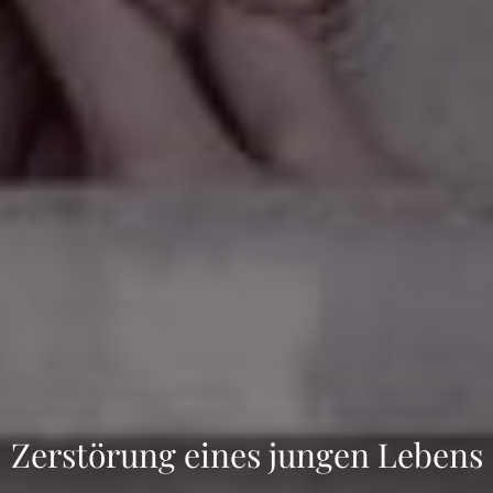
Zerstörung eines jungen Lebens