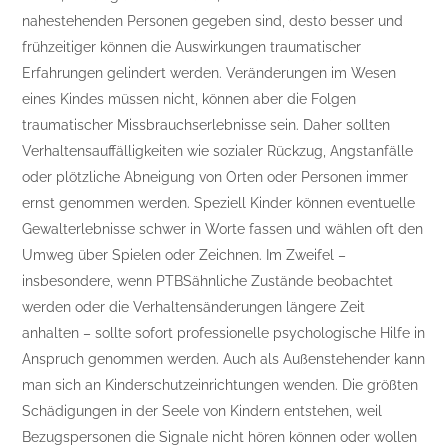
nahestehenden Personen gegeben sind, desto besser und
frühzeitiger können die Auswirkungen traumatischer
Erfahrungen gelindert werden. Veränderungen im Wesen
eines Kindes müssen nicht, können aber die Folgen
traumatischer Missbrauchserlebnisse sein. Daher sollten
Verhaltensauffälligkeiten wie sozialer Rückzug, Angstanfälle
oder plötzliche Abneigung von Orten oder Personen immer
ernst genommen werden. Speziell Kinder können eventuelle
Gewalterlebnisse schwer in Worte fassen und wählen oft den
Umweg über Spielen oder Zeichnen. Im Zweifel –
insbesondere, wenn PTBSähnliche Zustände beobachtet
werden oder die Verhaltensänderungen längere Zeit
anhalten – sollte sofort professionelle psychologische Hilfe in
Anspruch genommen werden. Auch als Außenstehender kann
man sich an Kinderschutzeinrichtungen wenden. Die größten
Schädigungen in der Seele von Kindern entstehen, weil
Bezugspersonen die Signale nicht hören können oder wollen