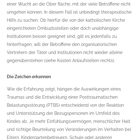
einer Wucht an die Ober fläche, mit der viele Betroffene nicht
umgehen können. In diesem Fall ist unbedingt therapeutische
Hilfe zu suchen. Ob hierfür die von der katholischen Kirche
eingerichteten Ombudsstellen oder doch unabhängige
Institutionen besser geeignet sind, gilt es jedenfalls zu
hinterfragen, will der Betroffene den organisatorischen
Vertretern der Täter und Institutionen nicht wieder alleine
gegenüberstehen (siehe Kasten Anlaufstellen rechts).
Die Zeichen erkennen
Wie die Erfahrung zeigt, hängen die Auswirkungen eines
Traumas und die Entwicklung einer Posttraumatischen
Belastungsstörung (PTBS) entscheidend von der Reaktion
und Unterstützung der Bezugspersonen im Umfeld des
Kindes ab. Je mehr Einfühlungsvermögen, menschlicher Halt
und richtige Beurteilung von Veränderungen im Verhalten bei
Eltern, Kindergartenbetreuern, Schule oder anderen