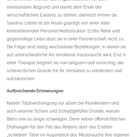
emotionalen Abgrund und damit dem Ende der
wirtschaftlichen Existenz zu stehen, dennoch immer da.
Sandras Leben ist bis heute geprägt von einer alles
kontrollierenden Persönlichkeitsstruktur. Echte Nähe und
gegenseitige Liebe lässt sie in einer Partnerschaft nicht zu.
Die Folge sind stetig wechselnde Beziehungen, in denen sie
auf unterschiedliche Art emotional missbraucht wird. Erst in
einer Therapie beginnt sie nun langsam und vorsichtig, die
schmerzlichen Gründe für ihr Verhalten zu entdecken und
aufzubrechen.
Aufbrechende Erinnerungen
Neben Totalverdrängung vor allem bei Kleinkindern sind
auch enorme Scham und Schuldgefühle Gründe, warum
Betro ene so lange schweigen. Denn neben offensichtlichen
Drohungen für den Fall des Redens über das Erlebte
„schieben“ Täter im Augenblick des Missbrauchs ihre eigenen