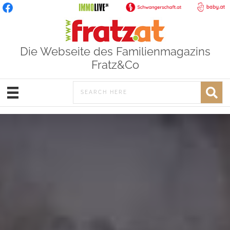
Die Webseite des Familienmagazins
Fratz&Co