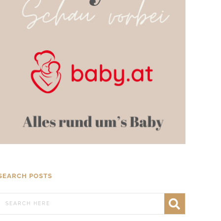
SEARCH POSTS