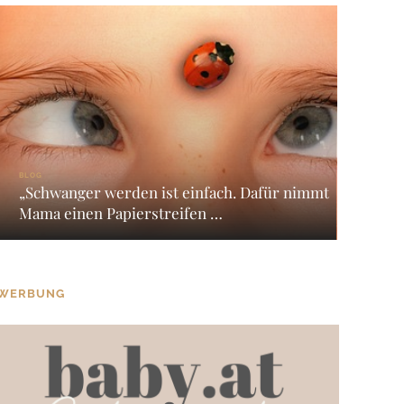
BLOG
„Schwanger werden ist einfach. Dafür nimmt
Mama einen Papierstreifen …
WERBUNG