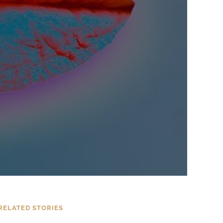
RELATED STORIES