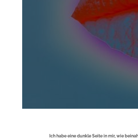
Ich habe eine dunkle Seite in mir, wie beina