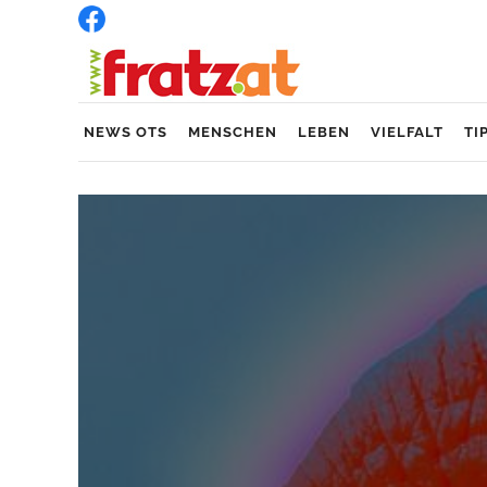
NEWS OTS
MENSCHEN
LEBEN
VIELFALT
TI