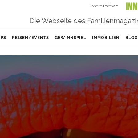
Unsere Partner:
Die Webseite des Familienmagazi
PPS
REISEN/EVENTS
GEWINNSPIEL
IMMOBILIEN
BLOG