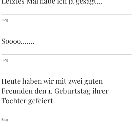
Letztes Mal habe ich ja gesagt…
Blog
Soooo…….
Blog
Heute haben wir mit zwei guten
Freunden den 1. Geburtstag ihrer
Tochter gefeiert.
Blog