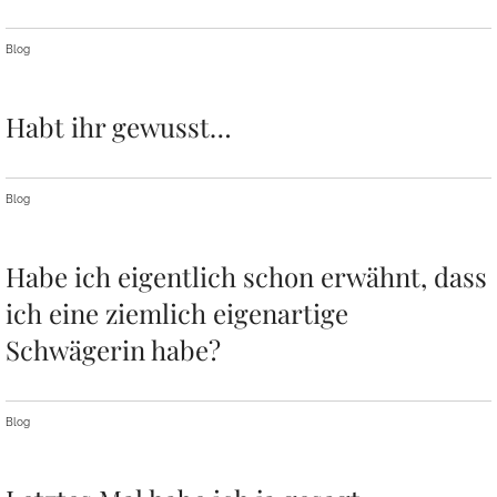
Blog
Habt ihr gewusst…
Blog
Habe ich eigentlich schon erwähnt, dass
ich eine ziemlich eigenartige
Schwägerin habe?
Blog