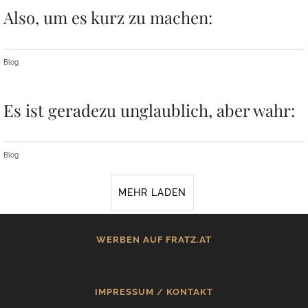
Also, um es kurz zu machen:
Blog
Es ist geradezu unglaublich, aber wahr:
Blog
MEHR LADEN
WERBEN AUF FRATZ.AT
IMPRESSUM / KONTAKT