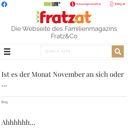
Die Webseite des Familienmagazins
Fratz&Co
Ist es der Monat November an sich oder
…
Blog
Ahhhhhh…