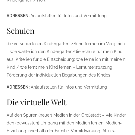
Kindergarten / Hort;
ADRESSEN:
Anlaufstellen für Infos und Vermittlung
Schulen
die verschiedenen Kindergarten-/Schulformen im Vergleich
– wie wähle ich den Kindergarten/die Schule für mein Kind
aus, Kriterien für die Entscheidung; wie lerne ich mit meinem
Kind / wie lernt mein Kind lernen – Lernunterstützung;
Förderung der individuellen Begabungen des Kindes
ADRESSEN:
Anlaufstellen für Infos und Vermittlung
Die virtuelle Welt
Auf den Spuren (neuer) Medien in der Großstadt – wie Kinder
den (bewussten) Umgang mit den Medien lernen, Medien-
Erziehung innerhalb der Familie, Vorbildwirkung, Alters-