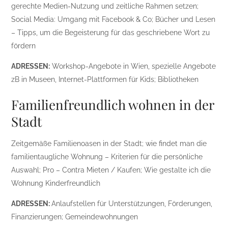
gerechte Medien-Nutzung und zeitliche Rahmen setzen;
Social Media: Umgang mit Facebook & Co; Bücher und Lesen
– Tipps, um die Begeisterung für das geschriebene Wort zu
fördern
ADRESSEN:
Workshop-Angebote in Wien, spezielle Angebote
zB in Museen, Internet-Plattformen für Kids; Bibliotheken
Familienfreundlich wohnen in der
Stadt
Zeitgemäße Familienoasen in der Stadt; wie findet man die
familientaugliche Wohnung – Kriterien für die persönliche
Auswahl; Pro – Contra Mieten / Kaufen; Wie gestalte ich die
Wohnung Kinderfreundlich
ADRESSEN:
Anlaufstellen für Unterstützungen, Förderungen,
Finanzierungen; Gemeindewohnungen