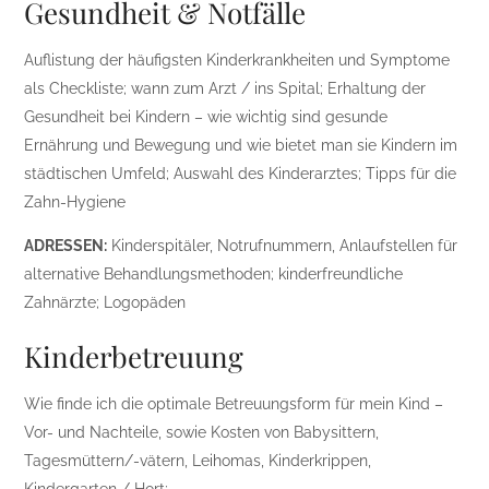
Gesundheit & Notfälle
Auflistung der häufigsten Kinderkrankheiten und Symptome
als Checkliste; wann zum Arzt / ins Spital; Erhaltung der
Gesundheit bei Kindern – wie wichtig sind gesunde
Ernährung und Bewegung und wie bietet man sie Kindern im
städtischen Umfeld; Auswahl des Kinderarztes; Tipps für die
Zahn-Hygiene
ADRESSEN:
Kinderspitäler, Notrufnummern, Anlaufstellen für
alternative Behandlungsmethoden; kinderfreundliche
Zahnärzte; Logopäden
Kinderbetreuung
Wie finde ich die optimale Betreuungsform für mein Kind –
Vor- und Nachteile, sowie Kosten von Babysittern,
Tagesmüttern/-vätern, Leihomas, Kinderkrippen,