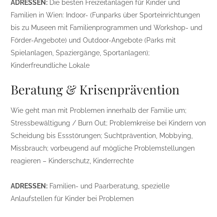
ADRESSEN:
Die besten Freizeitanlagen für Kinder und
Familien in Wien: Indoor- (Funparks über Sporteinrichtungen
bis zu Museen mit Familienprogrammen und Workshop- und
Förder-Angebote) und Outdoor-Angebote (Parks mit
Spielanlagen, Spaziergänge, Sportanlagen);
Kinderfreundliche Lokale
Beratung & Krisenprävention
Wie geht man mit Problemen innerhalb der Familie um;
Stressbewältigung / Burn Out; Problemkreise bei Kindern von
Scheidung bis Essstörungen; Suchtprävention, Mobbying,
Missbrauch; vorbeugend auf mögliche Problemstellungen
reagieren – Kinderschutz, Kinderrechte
ADRESSEN:
Familien- und Paarberatung, spezielle
Anlaufstellen für Kinder bei Problemen