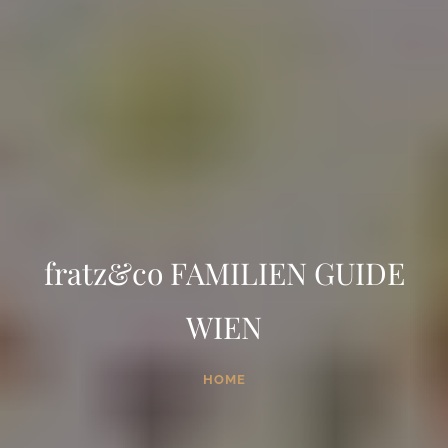
fratz&co FAMILIEN GUIDE
WIEN
HOME