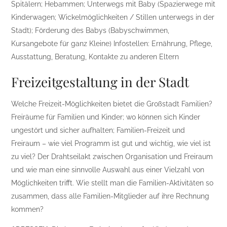
Spitälern; Hebammen; Unterwegs mit Baby (Spazierwege mit
Kinderwagen; Wickelmöglichkeiten / Stillen unterwegs in der
Stadt); Förderung des Babys (Babyschwimmen,
Kursangebote für ganz Kleine) Infostellen: Ernährung, Pflege,
Ausstattung, Beratung, Kontakte zu anderen Eltern
Freizeitgestaltung in der Stadt
Welche Freizeit-Möglichkeiten bietet die Großstadt Familien?
Freiräume für Familien und Kinder; wo können sich Kinder
ungestört und sicher aufhalten; Familien-Freizeit und
Freiraum – wie viel Programm ist gut und wichtig, wie viel ist
zu viel? Der Drahtseilakt zwischen Organisation und Freiraum
und wie man eine sinnvolle Auswahl aus einer Vielzahl von
Möglichkeiten trifft. Wie stellt man die Familien-Aktivitäten so
zusammen, dass alle Familien-Mitglieder auf ihre Rechnung
kommen?