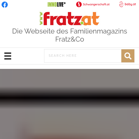
Die Webseite des Familienmagazins
Fratz&Co