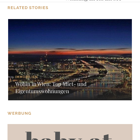
RELATED STORIES
IMMOBILIEN
Wohin in Wien: Top Miet- und
Eigentumswohnungen
WERBUNG