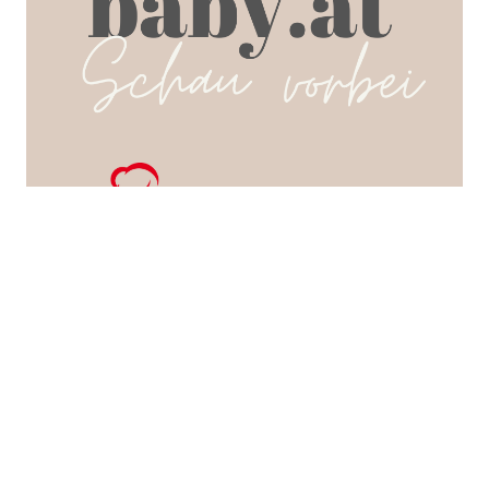
SEARCH POSTS