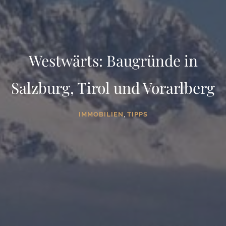
Westwärts: Baugründe in
Salzburg, Tirol und Vorarlberg
,
IMMOBILIEN
TIPPS