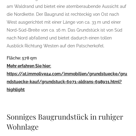
am Waldrand und bietet eine atemberaubende Aussicht auf
die Nordkette. Der Baugrund ist rechteckig von Ost nach
West ausgerichtet mit einer Länge von ca. 33 m und einer
Nord-Süd-Breite von ca. 16 m. Das Grundstück ist von Süd
nach Nord abfallend und bietet dadurch einen tollen
Ausblick Richtung Westen auf den Patscherkofel.
Fläche: 578 qm
Mehr erfahren Sie hier:
https://at.immolive24.com/immobilien/grundstuecke/gru
ndstuecke-kauf/grundstuck-6071-aldrans-698931.html?
highlight
Sonniges Baugrundstück in ruhiger
Wohnlage