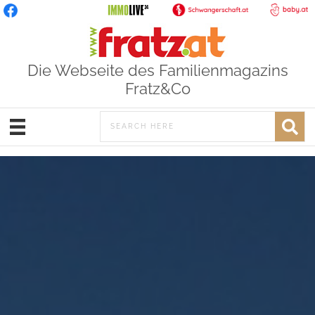
Die Webseite des Familienmagazins
Fratz&Co