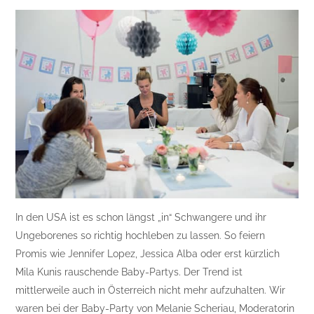
In den USA ist es schon längst „in“ Schwangere und ihr
Ungeborenes so richtig hochleben zu lassen. So feiern
Promis wie Jennifer Lopez, Jessica Alba oder erst kürzlich
Mila Kunis rauschende Baby-Partys. Der Trend ist
mittlerweile auch in Österreich nicht mehr aufzuhalten. Wir
waren bei der Baby-Party von Melanie Scheriau, Moderatorin