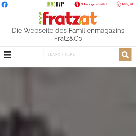
Die Webseite des Familienmagazins
Fratz&Co