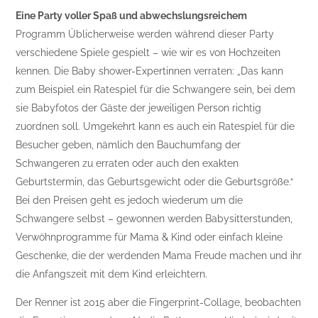
Eine Party voller Spaß und abwechslungsreichem
Programm Üblicherweise werden während dieser Party
verschiedene Spiele gespielt – wie wir es von Hochzeiten
kennen. Die Baby shower-Expertinnen verraten: „Das kann
zum Beispiel ein Ratespiel für die Schwangere sein, bei dem
sie Babyfotos der Gäste der jeweiligen Person richtig
zuordnen soll. Umgekehrt kann es auch ein Ratespiel für die
Besucher geben, nämlich den Bauchumfang der
Schwangeren zu erraten oder auch den exakten
Geburtstermin, das Geburtsgewicht oder die Geburtsgröße.“
Bei den Preisen geht es jedoch wiederum um die
Schwangere selbst – gewonnen werden Babysitterstunden,
Verwöhnprogramme für Mama & Kind oder einfach kleine
Geschenke, die der werdenden Mama Freude machen und ihr
die Anfangszeit mit dem Kind erleichtern.
Der Renner ist 2015 aber die Fingerprint-Collage, beobachten