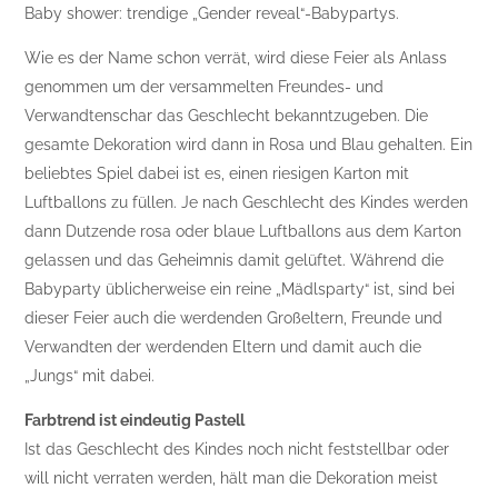
Baby shower: trendige „Gender reveal“-Babypartys.
Wie es der Name schon verrät, wird diese Feier als Anlass
genommen um der versammelten Freundes- und
Verwandtenschar das Geschlecht bekanntzugeben. Die
gesamte Dekoration wird dann in Rosa und Blau gehalten. Ein
beliebtes Spiel dabei ist es, einen riesigen Karton mit
Luftballons zu füllen. Je nach Geschlecht des Kindes werden
dann Dutzende rosa oder blaue Luftballons aus dem Karton
gelassen und das Geheimnis damit gelüftet. Während die
Babyparty üblicherweise ein reine „Mädlsparty“ ist, sind bei
dieser Feier auch die werdenden Großeltern, Freunde und
Verwandten der werdenden Eltern und damit auch die
„Jungs“ mit dabei.
Farbtrend ist eindeutig Pastell
Ist das Geschlecht des Kindes noch nicht feststellbar oder
will nicht verraten werden, hält man die Dekoration meist