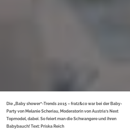
Die „Baby shower“-Trends 2015 – fratz&co war bei der Baby-
Party von Melanie Scheriau, Moderatorin von Austria‘s Next
Topmodel, dabei. So feiert man die Schwangere und ihren
Babybauch! Text: Priska Reich