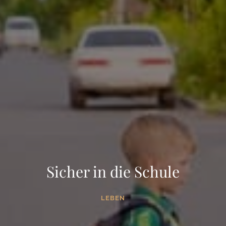
Sicher in die Schule
LEBEN