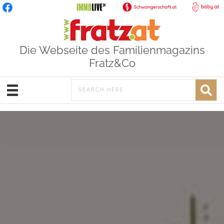
Die Webseite des Familienmagazins
Fratz&Co