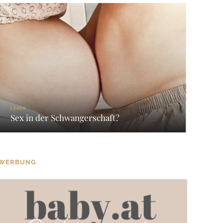
LEBEN
Sex in der Schwangerschaft?
WERBUNG