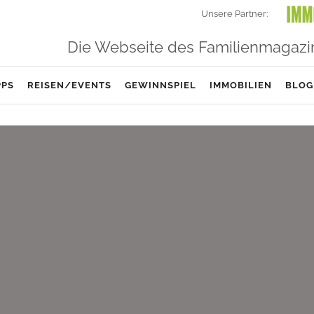
Unsere Partner:
Die Webseite des Familienmagazi
PPS
REISEN/EVENTS
GEWINNSPIEL
IMMOBILIEN
BLOG