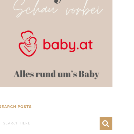
SEARCH POSTS