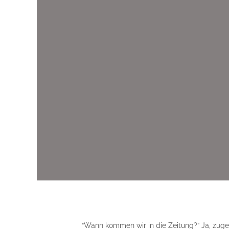
“Wann kommen wir in die Zeitung?” Ja, zuge