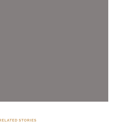
RELATED STORIES