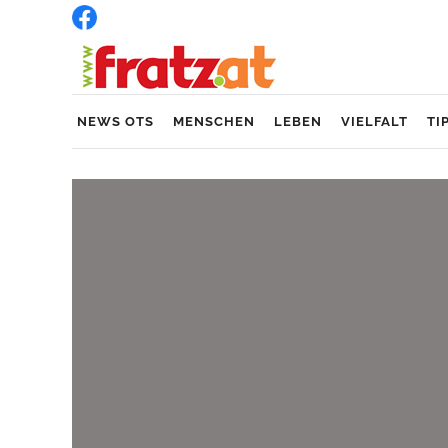
NEWS OTS
MENSCHEN
LEBEN
VIELFALT
TI