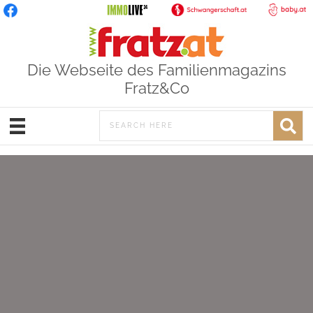
Die Webseite des Familienmagazins
Fratz&Co