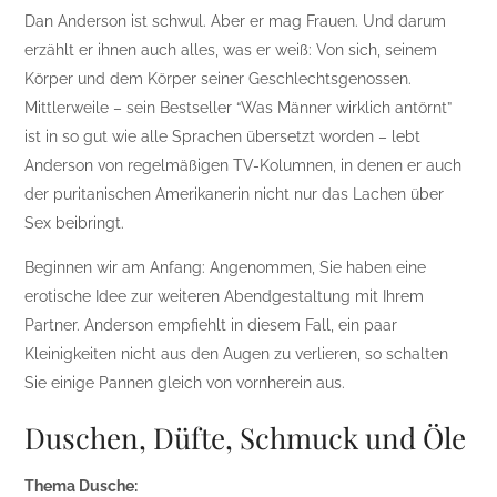
Dan Anderson ist schwul. Aber er mag Frauen. Und darum
erzählt er ihnen auch alles, was er weiß: Von sich, seinem
Körper und dem Körper seiner Geschlechtsgenossen.
Mittlerweile – sein Bestseller “Was Männer wirklich antörnt”
ist in so gut wie alle Sprachen übersetzt worden – lebt
Anderson von regelmäßigen TV-Kolumnen, in denen er auch
der puritanischen Amerikanerin nicht nur das Lachen über
Sex beibringt.
Beginnen wir am Anfang: Angenommen, Sie haben eine
erotische Idee zur weiteren Abendgestaltung mit Ihrem
Partner. Anderson empfiehlt in diesem Fall, ein paar
Kleinigkeiten nicht aus den Augen zu verlieren, so schalten
Sie einige Pannen gleich von vornherein aus.
Duschen, Düfte, Schmuck und Öle
Thema Dusche: