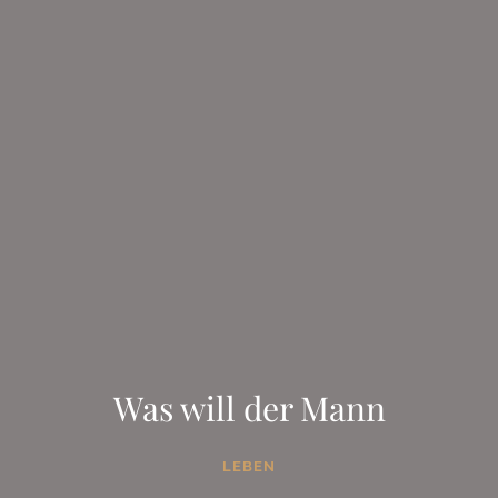
Was will der Mann
LEBEN