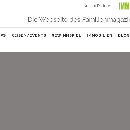
Unsere Partner:
Die Webseite des Familienmagazi
PPS
REISEN/EVENTS
GEWINNSPIEL
IMMOBILIEN
BLOG