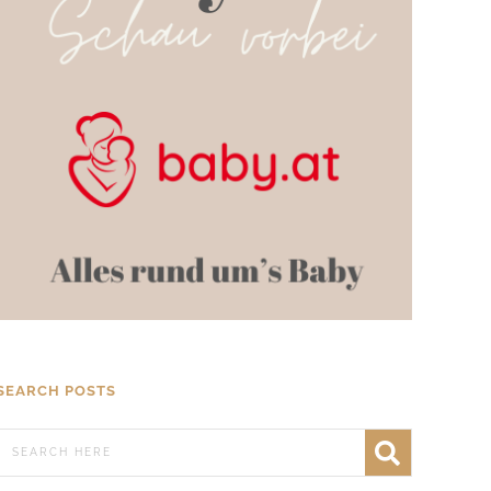
SEARCH POSTS