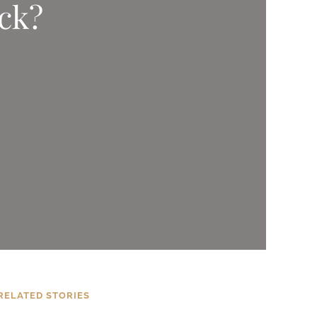
ck?
RELATED STORIES