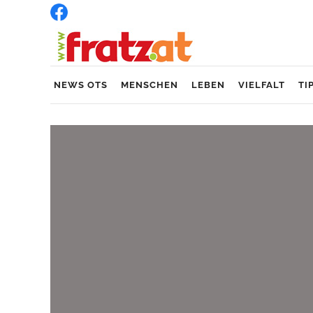
NEWS OTS
MENSCHEN
LEBEN
VIELFALT
TI