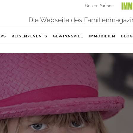
Unsere Partner:
Die Webseite des Familienmagazi
PPS
REISEN/EVENTS
GEWINNSPIEL
IMMOBILIEN
BLOG