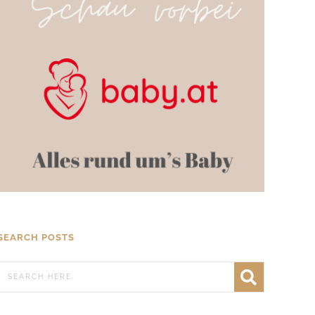
SEARCH POSTS