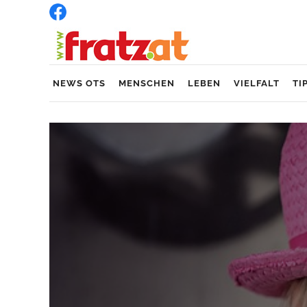
NEWS OTS
MENSCHEN
LEBEN
VIELFALT
TI