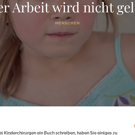
er Arbeit wird nicht ge
MENSCHEN
ei Kinderchirurgen ein Buch schreiben, haben Sie einiges zu