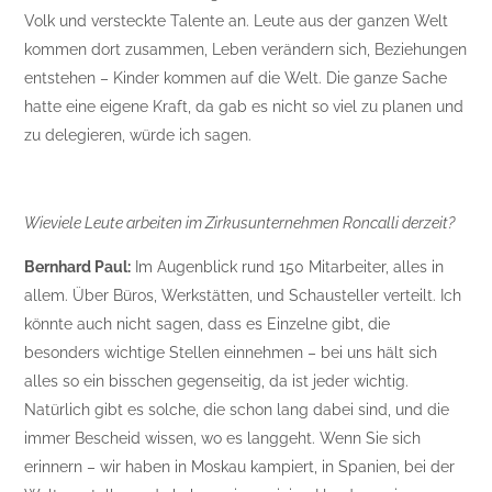
Volk und versteckte Talente an. Leute aus der ganzen Welt
kommen dort zusammen, Leben verändern sich, Beziehungen
entstehen – Kinder kommen auf die Welt. Die ganze Sache
hatte eine eigene Kraft, da gab es nicht so viel zu planen und
zu delegieren, würde ich sagen.
Wieviele Leute arbeiten im Zirkusunternehmen Roncalli derzeit?
Bernhard Paul:
Im Augenblick rund 150 Mitarbeiter, alles in
allem. Über Büros, Werkstätten, und Schausteller verteilt. Ich
könnte auch nicht sagen, dass es Einzelne gibt, die
besonders wichtige Stellen einnehmen – bei uns hält sich
alles so ein bisschen gegenseitig, da ist jeder wichtig.
Natürlich gibt es solche, die schon lang dabei sind, und die
immer Bescheid wissen, wo es langgeht. Wenn Sie sich
erinnern – wir haben in Moskau kampiert, in Spanien, bei der