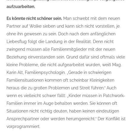
aufzuarbeiten.
Es könnte nicht schöner sein.
Man schwebt mit dem neuen
Partner auf Wolke sieben und kann sich nicht vorstellen, je
ohne ihn gewesen zu sein. Doch nach dem anfänglichen
Liebesflug folgt die Landung in der Realität. Denn nicht
zwingend müssen alle Familienmitglieder mit der neuen
Beziehung einverstanden sein. Grund dafür sind oftmals viele
kleine Probleme, die nicht aufgearbeitet wurden, weiß Mag.
Karin Alt, Familienpsychologin. „Gerade in schwierigen
Familiensituationen kommen oft scheinbar Kleinigkeiten
heraus die zu großen Problemen und Streit führen.“ Auch
wenn es vielleicht schwer fällt: „Kinder müssen in Patchwork-
Familien immer im Auge behalten werden. Sie können oft
Situationen nicht richtig deuten, haben keinen eindeutigen
Ansprechpartner oder werden herumgereicht.“ Der Konflikt ist
vorprogrammiert.