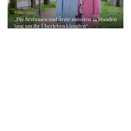
MENSCHEN
„Die Ärztinnen und Ärzte mussten 24 Stunden
lang um ihr Überleben kämpfen“
WERBUNG