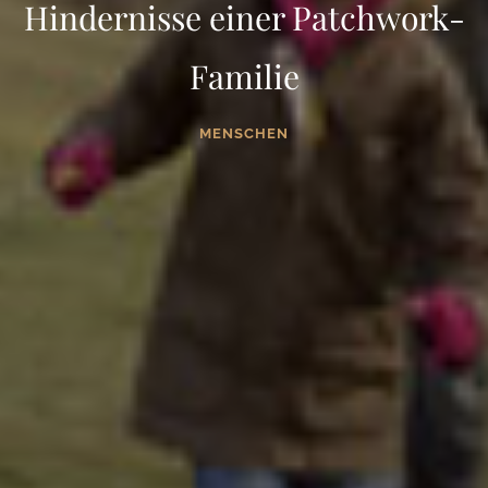
Hindernisse einer Patchwork-
Familie
MENSCHEN