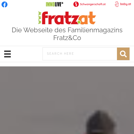
Die Webseite des Familienmagazins
Fratz&Co