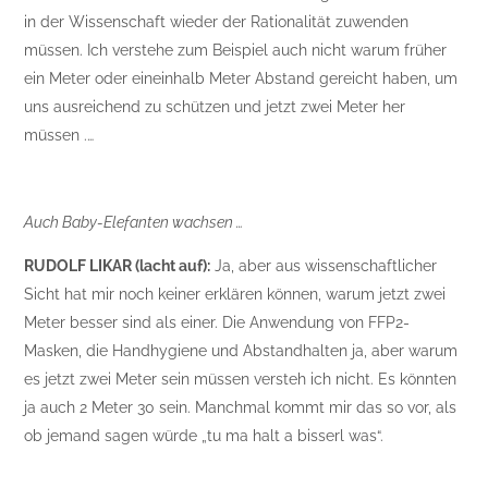
in der Wissenschaft wieder der Rationalität zuwenden
müssen. Ich verstehe zum Beispiel auch nicht warum früher
ein Meter oder eineinhalb Meter Abstand gereicht haben, um
uns ausreichend zu schützen und jetzt zwei Meter her
müssen .…
Auch Baby-Elefanten wachsen …
RUDOLF LIKAR (lacht auf):
Ja, aber aus wissenschaftlicher
Sicht hat mir noch keiner erklären können, warum jetzt zwei
Meter besser sind als einer. Die Anwendung von FFP2-
Masken, die Handhygiene und Abstandhalten ja, aber warum
es jetzt zwei Meter sein müssen versteh ich nicht. Es könnten
ja auch 2 Meter 30 sein. Manchmal kommt mir das so vor, als
ob jemand sagen würde „tu ma halt a bisserl was“.