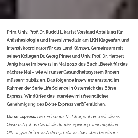
Prim. Univ. Prof. Dr. Rudolf Likar ist Vorstand Abteilung für
Anästhesiologie und Intensivmedizin am LKH Klagenfurt und
Intensivkoordinator für das Land Kärnten. Gemeinsam mit
seinen Kollegen Dr. Georg Pinter und Univ. Prof. Dr. Herbert
Janig hat er im bereits im Mai 2020 das Buch „Bereit für das
nächste Mal – wie wir unser Gesundheitssystem ändern
müssen“ publiziert. Das folgende Interview entstand im
Rahmen der Serie Life Science in Österreich des Börse
Express. Wir dürfen das Interview mit freundlicher
Genehmigung des Börse Express veröffentlichen.
Börse Express:
Herr Primarius Dr. Likar, während wir dieses
Gespräch führen berät die Bundesregierung über mögliche
Öffnungsschritte nach dem 7. Februar. Sie haben bereits im