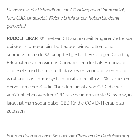
Sie haben in der Behandlung von COVID-19 auch Cannabidiol,
kurz CBD, eingesetzt. Welche Erfahrungen haben Sie damit
gemacht?
RUDOLF LIKAR:
Wir setzen CBD schon seit längerer Zeit etwa
bei Gehirntumoren ein. Dort haben wir vor allem eine
schmerzlindernde Wirkung festgestellt. Bei einigen Covid-19
Erkrankten haben wir das Cannabis-Produkt als Ergänzung
eingesetzt und festgestellt, dass es entzündungshemmend
wirkt und das Immunsystem positiv beeinflusst. Wir arbeiten
derzeit an einer Studie über den Einsatz von CBD, die wir
veröffentlichen werden. CBD ist eine interessante Substanz, in
Israel ist man sogar dabei CBD für die COVID-Therapie zu
zulassen.
In ihrem Buch sprechen Sie auch die Chancen der Digitalisierung