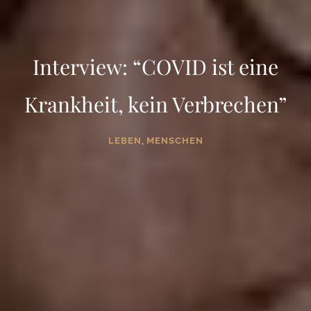
Interview: “COVID ist eine
Krankheit, kein Verbrechen”
,
LEBEN
MENSCHEN