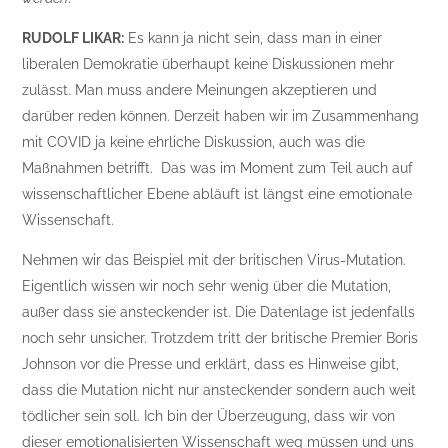
RUDOLF LIKAR:
Es kann ja nicht sein, dass man in einer
liberalen Demokratie überhaupt keine Diskussionen mehr
zulässt. Man muss andere Meinungen akzeptieren und
darüber reden können. Derzeit haben wir im Zusammenhang
mit COVID ja keine ehrliche Diskussion, auch was die
Maßnahmen betrifft. Das was im Moment zum Teil auch auf
wissenschaftlicher Ebene abläuft ist längst eine emotionale
Wissenschaft.
Nehmen wir das Beispiel mit der britischen Virus-Mutation.
Eigentlich wissen wir noch sehr wenig über die Mutation,
außer dass sie ansteckender ist. Die Datenlage ist jedenfalls
noch sehr unsicher. Trotzdem tritt der britische Premier Boris
Johnson vor die Presse und erklärt, dass es Hinweise gibt,
dass die Mutation nicht nur ansteckender sondern auch weit
tödlicher sein soll. Ich bin der Überzeugung, dass wir von
dieser emotionalisierten Wissenschaft weg müssen und uns