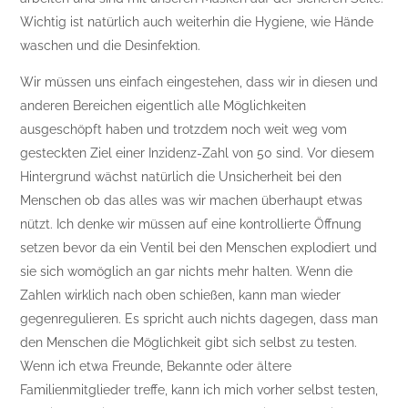
Wichtig ist natürlich auch weiterhin die Hygiene, wie Hände
waschen und die Desinfektion.
Wir müssen uns einfach eingestehen, dass wir in diesen und
anderen Bereichen eigentlich alle Möglichkeiten
ausgeschöpft haben und trotzdem noch weit weg vom
gesteckten Ziel einer Inzidenz-Zahl von 50 sind. Vor diesem
Hintergrund wächst natürlich die Unsicherheit bei den
Menschen ob das alles was wir machen überhaupt etwas
nützt. Ich denke wir müssen auf eine kontrollierte Öffnung
setzen bevor da ein Ventil bei den Menschen explodiert und
sie sich womöglich an gar nichts mehr halten. Wenn die
Zahlen wirklich nach oben schießen, kann man wieder
gegenregulieren. Es spricht auch nichts dagegen, dass man
den Menschen die Möglichkeit gibt sich selbst zu testen.
Wenn ich etwa Freunde, Bekannte oder ältere
Familienmitglieder treffe, kann ich mich vorher selbst testen,