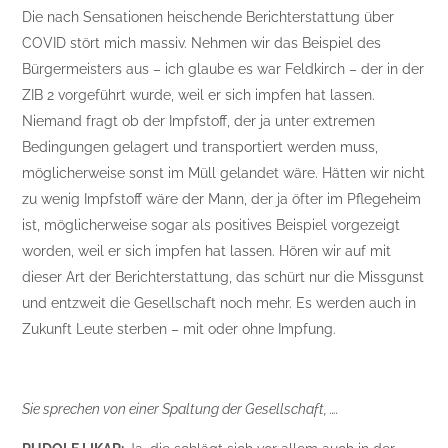
Die nach Sensationen heischende Berichterstattung über
COVID stört mich massiv. Nehmen wir das Beispiel des
Bürgermeisters aus – ich glaube es war Feldkirch – der in der
ZIB 2 vorgeführt wurde, weil er sich impfen hat lassen.
Niemand fragt ob der Impfstoff, der ja unter extremen
Bedingungen gelagert und transportiert werden muss,
möglicherweise sonst im Müll gelandet wäre. Hätten wir nicht
zu wenig Impfstoff wäre der Mann, der ja öfter im Pflegeheim
ist, möglicherweise sogar als positives Beispiel vorgezeigt
worden, weil er sich impfen hat lassen. Hören wir auf mit
dieser Art der Berichterstattung, das schürt nur die Missgunst
und entzweit die Gesellschaft noch mehr. Es werden auch in
Zukunft Leute sterben – mit oder ohne Impfung.
Sie sprechen von einer Spaltung der Gesellschaft, ….