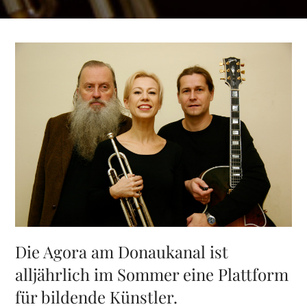
Die Agora am Donaukanal ist
alljährlich im Sommer eine Plattform
für bildende Künstler.