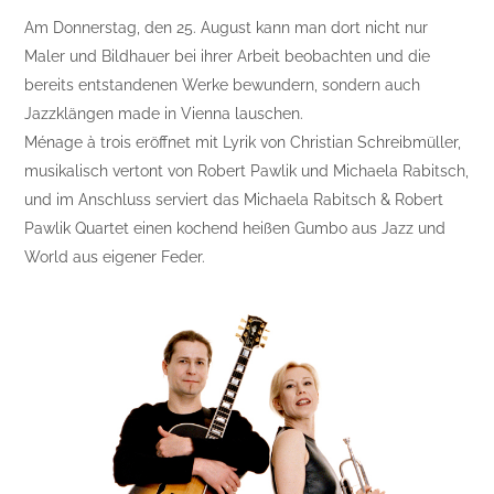
Am Donnerstag, den 25. August kann man dort nicht nur
Maler und Bildhauer bei ihrer Arbeit beobachten und die
bereits entstandenen Werke bewundern, sondern auch
Jazzklängen made in Vienna lauschen.
Ménage à trois eröffnet mit Lyrik von Christian Schreibmüller,
musikalisch vertont von Robert Pawlik und Michaela Rabitsch,
und im Anschluss serviert das Michaela Rabitsch & Robert
Pawlik Quartet einen kochend heißen Gumbo aus Jazz und
World aus eigener Feder.