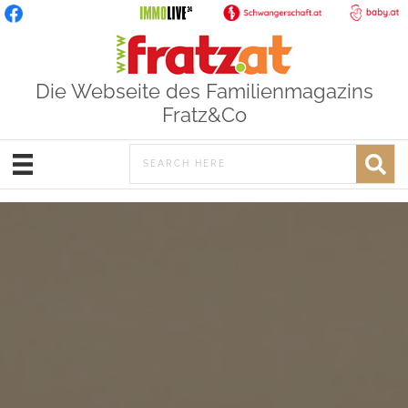
Die Webseite des Familienmagazins
Fratz&Co