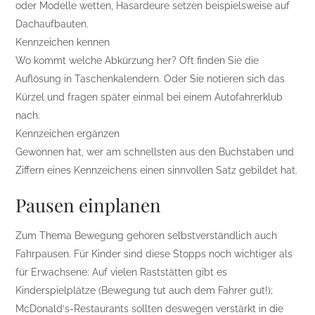
oder Modelle wetten, Hasardeure setzen beispielsweise auf
Dachaufbauten.
Kennzeichen kennen
Wo kommt welche Abkürzung her? Oft finden Sie die
Auflösung in Taschenkalendern. Oder Sie notieren sich das
Kürzel und fragen später einmal bei einem Autofahrerklub
nach.
Kennzeichen ergänzen
Gewonnen hat, wer am schnellsten aus den Buchstaben und
Ziffern eines Kennzeichens einen sinnvollen Satz gebildet hat.
Pausen einplanen
Zum Thema Bewegung gehören selbstverständlich auch
Fahrpausen. Für Kinder sind diese Stopps noch wichtiger als
für Erwachsene: Auf vielen Raststätten gibt es
Kinderspielplätze (Bewegung tut auch dem Fahrer gut!);
McDonald‘s-Restaurants sollten deswegen verstärkt in die