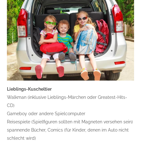
Lieblings-Kuscheltier
Walkman (inklusive Lieblings-Märchen oder Greatest-Hits-
CD)
Gameboy oder andere Spielcomputer
Reisespiele (Spielfiguren sollten mit Magneten versehen sein)
spannende Bücher, Comics (für Kinder, denen im Auto nicht
schlecht wird)