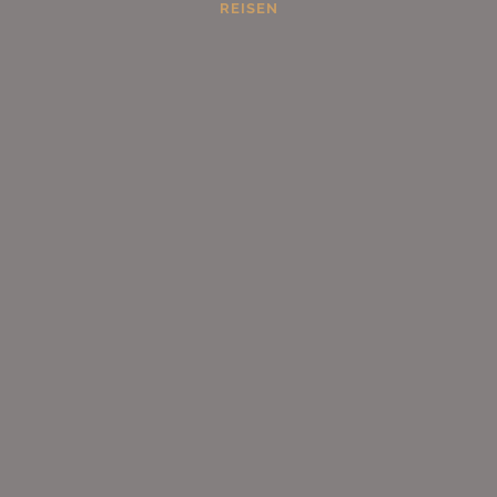
REISEN