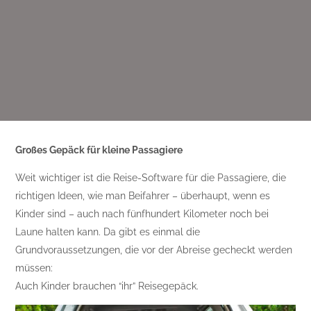
Großes Gepäck für kleine Passagiere
Weit wichtiger ist die Reise-Software für die Passagiere, die
richtigen Ideen, wie man Beifahrer – überhaupt, wenn es
Kinder sind – auch nach fünfhundert Kilometer noch bei
Laune halten kann. Da gibt es einmal die
Grundvoraussetzungen, die vor der Abreise gecheckt werden
müssen:
Auch Kinder brauchen “ihr” Reisegepäck.