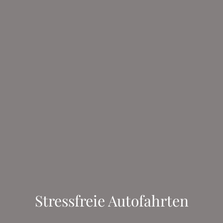
Stressfreie Autofahrten