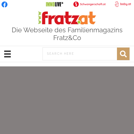
Die Webseite des Familienmagazins
Fratz&Co