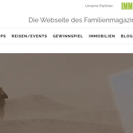
Unsere Partner:
Die Webseite des Familienmagazi
PPS
REISEN/EVENTS
GEWINNSPIEL
IMMOBILIEN
BLOG