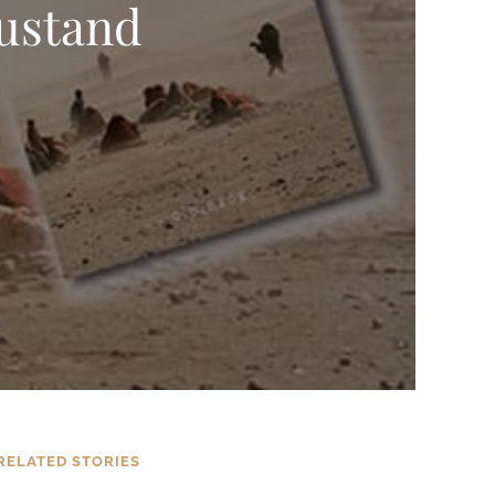
ustand
RELATED STORIES