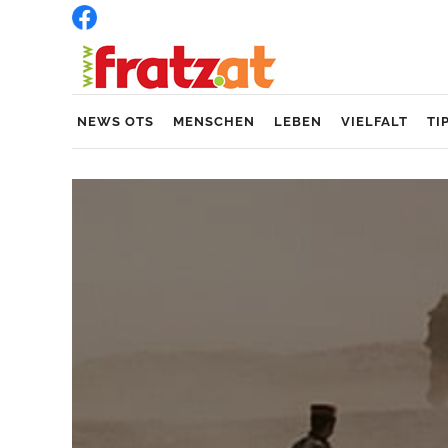
NEWS OTS
MENSCHEN
LEBEN
VIELFALT
TI