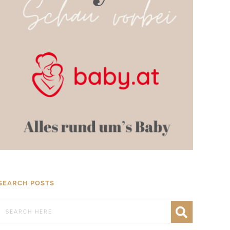
SEARCH POSTS