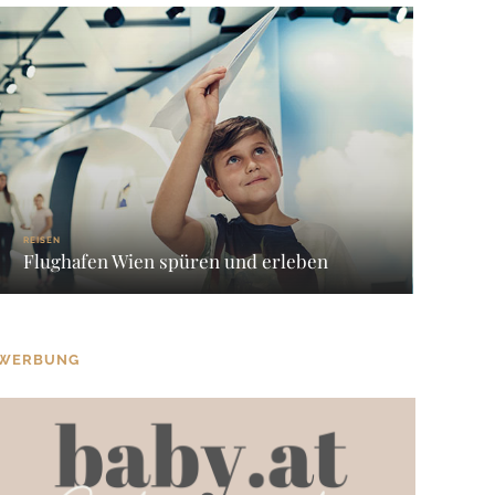
REISEN
Flughafen Wien spüren und erleben
WERBUNG