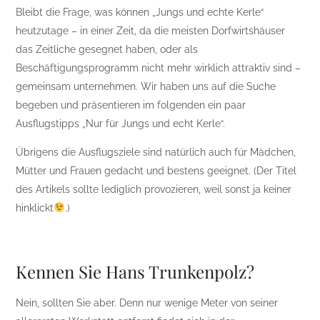
Bleibt die Frage, was können „Jungs und echte Kerle“
heutzutage – in einer Zeit, da die meisten Dorfwirtshäuser
das Zeitliche gesegnet haben, oder als
Beschäftigungsprogramm nicht mehr wirklich attraktiv sind –
gemeinsam unternehmen. Wir haben uns auf die Suche
begeben und präsentieren im folgenden ein paar
Ausflugstipps „Nur für Jungs und echt Kerle“.
Übrigens die Ausflugsziele sind natürlich auch für Mädchen,
Mütter und Frauen gedacht und bestens geeignet. (Der Titel
des Artikels sollte lediglich provozieren, weil sonst ja keiner
hinklickt
.)
Kennen Sie Hans Trunkenpolz?
Nein, sollten Sie aber. Denn nur wenige Meter von seiner