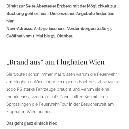
Direkt zur Seite Abenteuer Erzberg mit der Möglichkeit zur
Buchung geht es hier: . Die einzelnen Angebote finden Sie
hier:
Navi-Adresse: A-8790 Eisenerz , Vordernbergerstraße 55
Geöffnet vom 1. Mai bis 31. Oktober.
„Brand aus“ am Flughafen Wien
Sie wollten schon immer mal wissen warum die Feuerwehr
am Flughafen Wien sogar ein eigenes Boot besitzt, wozu sie
1000 PS starke Fahrzeuge braucht und warum sie eine
mobile Einsatzzentrale hat? Dann sollten Sie mit Ihren
Sprösslingen die Feuerwehr-Tour in der Besucherwelt am
Flughafen Wien buchen.
Das geht ganz einfach hier: