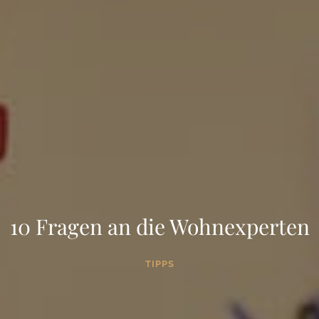
10 Fragen an die Wohnexperten
TIPPS