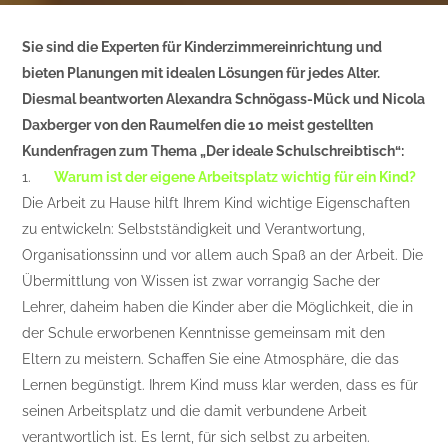
Sie sind die Experten für Kinderzimmereinrichtung und
bieten Planungen mit idealen Lösungen für jedes Alter.
Diesmal beantworten Alexandra Schnögass-Mück und Nicola
Daxberger von den Raumelfen die 10 meist gestellten
Kundenfragen zum Thema „Der ideale Schulschreibtisch“:
1.
Warum ist der eigene Arbeitsplatz wichtig für ein Kind?
Die Arbeit zu Hause hilft Ihrem Kind wichtige Eigenschaften
zu entwickeln: Selbstständigkeit und Verantwortung,
Organisationssinn und vor allem auch Spaß an der Arbeit. Die
Übermittlung von Wissen ist zwar vorrangig Sache der
Lehrer, daheim haben die Kinder aber die Möglichkeit, die in
der Schule erworbenen Kenntnisse gemeinsam mit den
Eltern zu meistern. Schaffen Sie eine Atmosphäre, die das
Lernen begünstigt. Ihrem Kind muss klar werden, dass es für
seinen Arbeitsplatz und die damit verbundene Arbeit
verantwortlich ist. Es lernt, für sich selbst zu arbeiten.