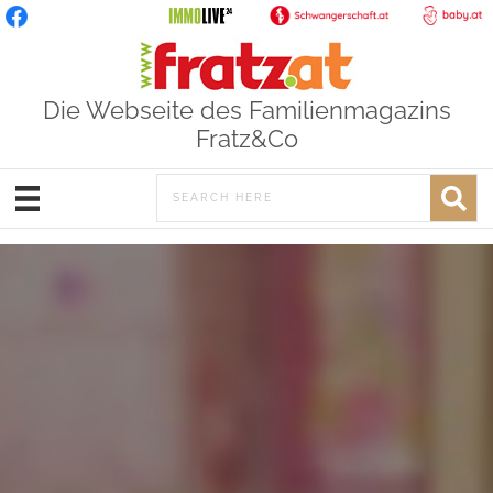
Die Webseite des Familienmagazins
Fratz&Co