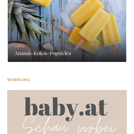
TIPPS
Ananas-Kokos-Popsicles
WERBUNG