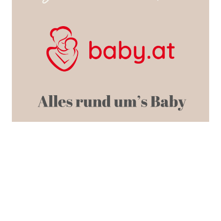
SEARCH POSTS
Weitere wichtige Informationen