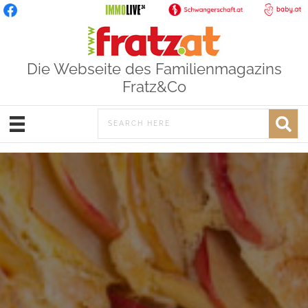
Die Webseite des Familienmagazins
Fratz&Co