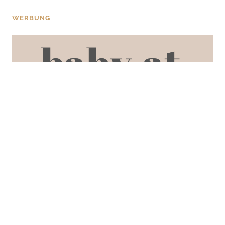
WERBUNG