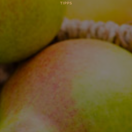
TIPPS