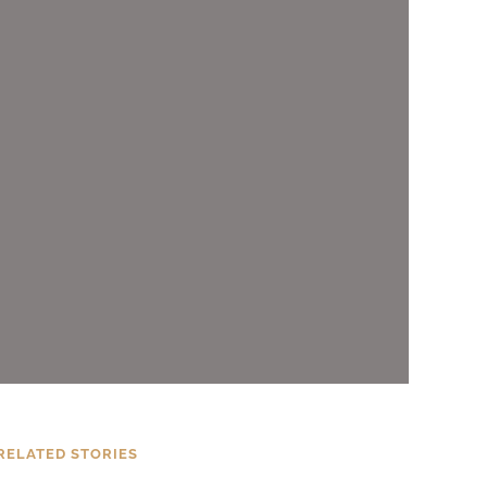
RELATED STORIES