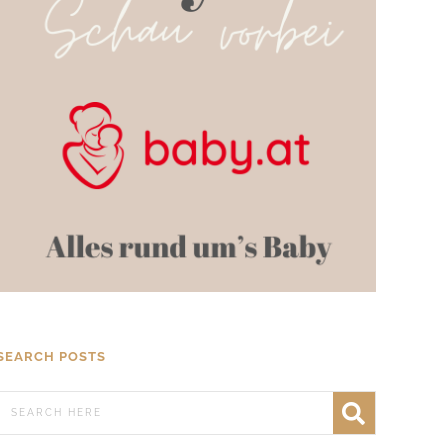
SEARCH POSTS