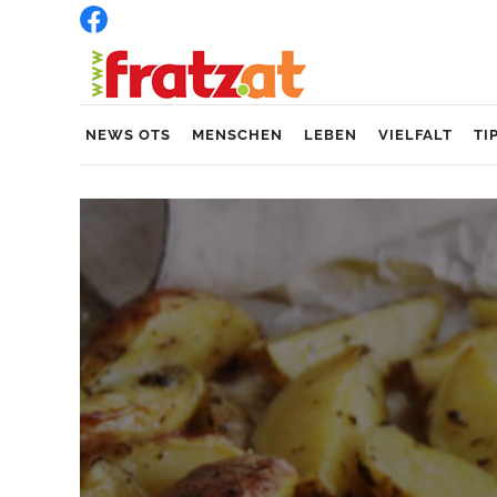
NEWS OTS
MENSCHEN
LEBEN
VIELFALT
TI