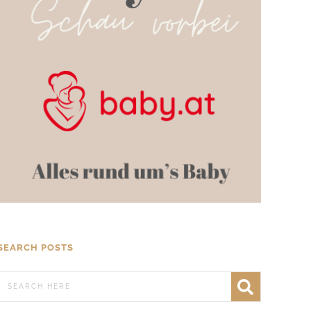
SEARCH POSTS