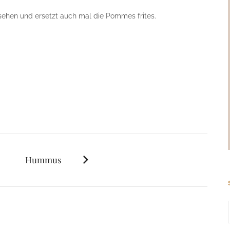
esehen und ersetzt auch mal die Pommes frites.
Hummus