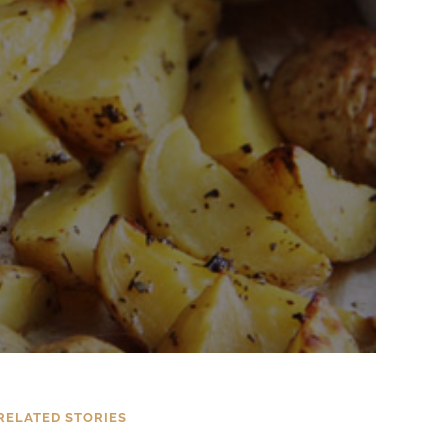
RELATED STORIES