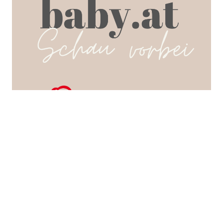
SEARCH POSTS