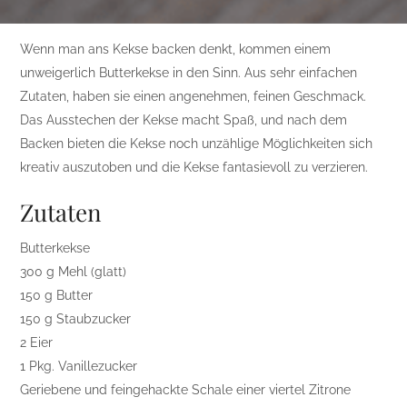
Wenn man ans Kekse backen denkt, kommen einem
unweigerlich Butterkekse in den Sinn. Aus sehr einfachen
Zutaten, haben sie einen angenehmen, feinen Geschmack.
Das Ausstechen der Kekse macht Spaß, und nach dem
Backen bieten die Kekse noch unzählige Möglichkeiten sich
kreativ auszutoben und die Kekse fantasievoll zu verzieren.
Zutaten
Butterkekse
300 g Mehl (glatt)
150 g Butter
150 g Staubzucker
2 Eier
1 Pkg. Vanillezucker
Geriebene und feingehackte Schale einer viertel Zitrone