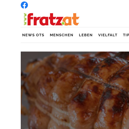
NEWS OTS
MENSCHEN
LEBEN
VIELFALT
TI