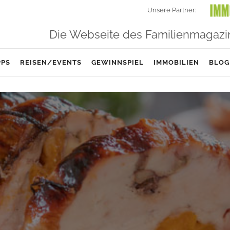
Unsere Partner:
Die Webseite des Familienmagazi
PPS
REISEN/EVENTS
GEWINNSPIEL
IMMOBILIEN
BLOG