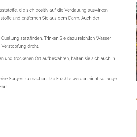
ststoffe, die sich positiv auf die Verdauung auswirken.
dstoffe und entfernen Sie aus dem Darm. Auch der
 Quellung stattfinden. Trinken Sie dazu reichlich Wasser,
d Verstopfung droht.
n und trockenen Ort aufbewahren, halten sie sich auch in
keine Sorgen zu machen. Die Früchte werden nicht so lange
ker!