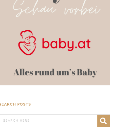
SEARCH POSTS