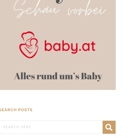
SEARCH POSTS