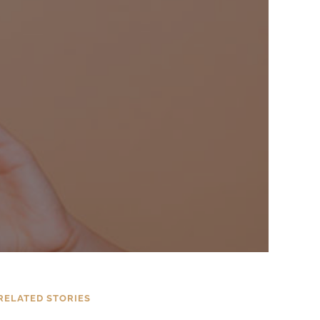
RELATED STORIES