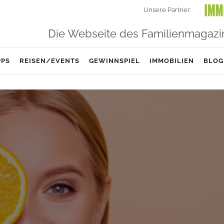
Unsere Partner:
Die Webseite des Familienmagazi
PPS
REISEN/EVENTS
GEWINNSPIEL
IMMOBILIEN
BLOG