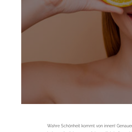
Wahre Schönheit kommt von innen! Genauer