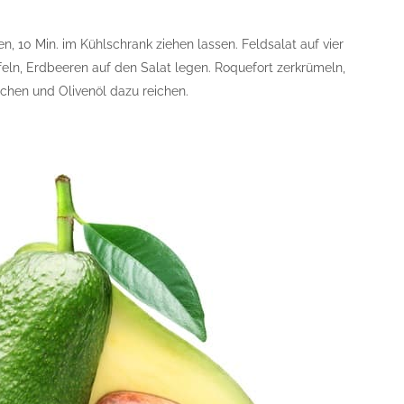
n, 10 Min. im Kühlschrank ziehen lassen. Feldsalat auf vier
ufeln, Erdbeeren auf den Salat legen. Roquefort zerkrümeln,
tchen und Olivenöl dazu reichen.