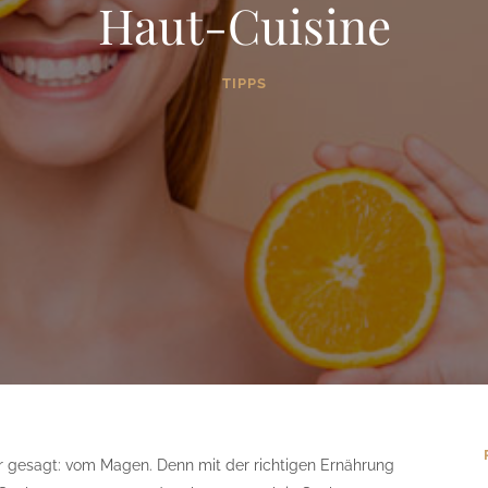
Haut-Cuisine
TIPPS
 gesagt: vom Magen. Denn mit der richtigen Ernährung