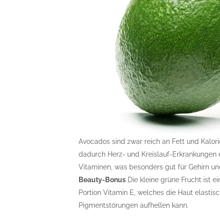
Avocados sind zwar reich an Fett und Kalori
dadurch Herz- und Kreislauf-Erkrankungen 
Vitaminen, was besonders gut für Gehirn un
Beauty-Bonus
Die kleine grüne Frucht ist e
Portion Vitamin E, welches die Haut elastisch
Pigmentstörungen aufhellen kann.