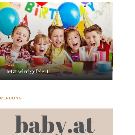
TIPPS
Jetzt wird gefeiert!
WERBUNG