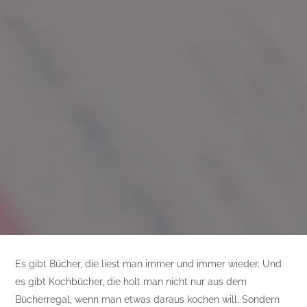
Es gibt Bücher, die liest man immer und immer wieder. Und
es gibt Kochbücher, die holt man nicht nur aus dem
Bücherregal, wenn man etwas daraus kochen will. Sondern