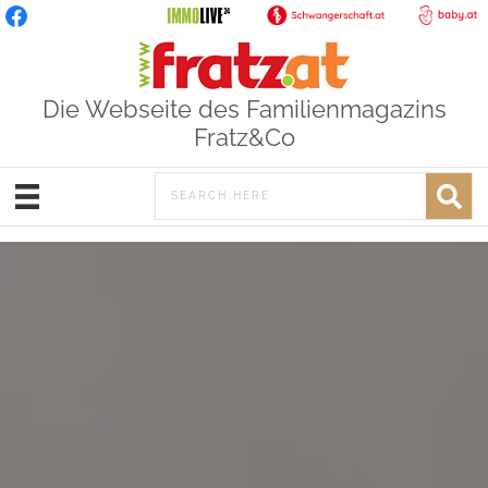
Die Webseite des Familienmagazins
Fratz&Co