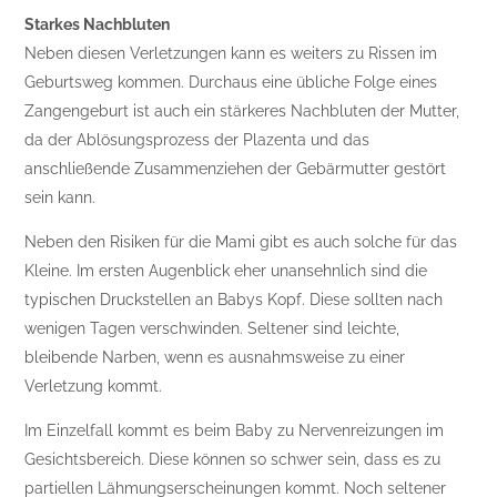
Starkes Nachbluten
Neben diesen Verletzungen kann es weiters zu Rissen im
Geburtsweg kommen. Durchaus eine übliche Folge eines
Zangengeburt ist auch ein stärkeres Nachbluten der Mutter,
da der Ablösungsprozess der Plazenta und das
anschließende Zusammenziehen der Gebärmutter gestört
sein kann.
Neben den Risiken für die Mami gibt es auch solche für das
Kleine. Im ersten Augenblick eher unansehnlich sind die
typischen Druckstellen an Babys Kopf. Diese sollten nach
wenigen Tagen verschwinden. Seltener sind leichte,
bleibende Narben, wenn es ausnahmsweise zu einer
Verletzung kommt.
Im Einzelfall kommt es beim Baby zu Nervenreizungen im
Gesichtsbereich. Diese können so schwer sein, dass es zu
partiellen Lähmungserscheinungen kommt. Noch seltener