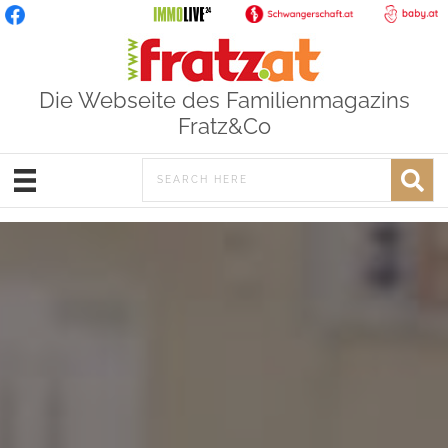
Die Webseite des Familienmagazins
Fratz&Co