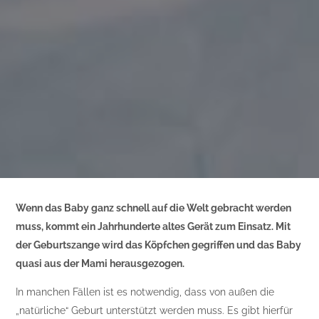
Wenn das Baby ganz schnell auf die Welt gebracht werden
muss, kommt ein Jahrhunderte altes Gerät zum Einsatz. Mit
der Geburtszange wird das Köpfchen gegriffen und das Baby
quasi aus der Mami herausgezogen.
In manchen Fällen ist es notwendig, dass von außen die
„natürliche“ Geburt unterstützt werden muss. Es gibt hierfür