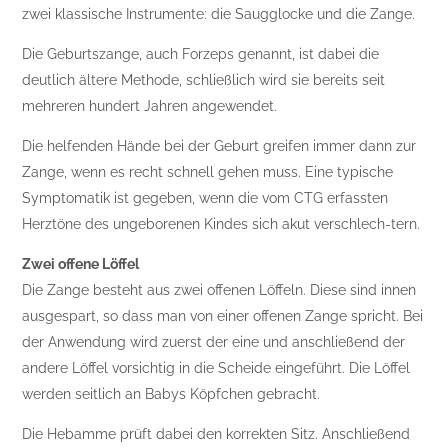
zwei klassische Instrumente: die Saugglocke und die Zange.
Die Geburtszange, auch Forzeps genannt, ist dabei die
deutlich ältere Methode, schließlich wird sie bereits seit
mehreren hundert Jahren angewendet.
Die helfenden Hände bei der Geburt greifen immer dann zur
Zange, wenn es recht schnell gehen muss. Eine typische
Symptomatik ist gegeben, wenn die vom CTG erfassten
Herztöne des ungeborenen Kindes sich akut verschlech-tern.
Zwei offene Löffel
Die Zange besteht aus zwei offenen Löffeln. Diese sind innen
ausgespart, so dass man von einer offenen Zange spricht. Bei
der Anwendung wird zuerst der eine und anschließend der
andere Löffel vorsichtig in die Scheide eingeführt. Die Löffel
werden seitlich an Babys Köpfchen gebracht.
Die Hebamme prüft dabei den korrekten Sitz. Anschließend