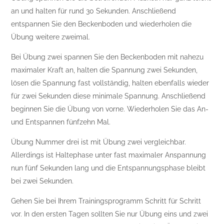
an und halten für rund 30 Sekunden. Anschließend
entspannen Sie den Beckenboden und wiederholen die
Übung weitere zweimal.
Bei Übung zwei spannen Sie den Beckenboden mit nahezu
maximaler Kraft an, halten die Spannung zwei Sekunden,
lösen die Spannung fast vollständig, halten ebenfalls wieder
für zwei Sekunden diese minimale Spannung. Anschließend
beginnen Sie die Übung von vorne. Wiederholen Sie das An-
und Entspannen fünfzehn Mal.
Übung Nummer drei ist mit Übung zwei vergleichbar.
Allerdings ist Haltephase unter fast maximaler Anspannung
nun fünf Sekunden lang und die Entspannungsphase bleibt
bei zwei Sekunden.
Gehen Sie bei Ihrem Trainingsprogramm Schritt für Schritt
vor. In den ersten Tagen sollten Sie nur Übung eins und zwei