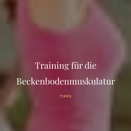
Training für die
Beckenbodenmuskulatur
TIPPS