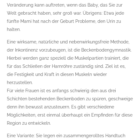
Veränderung kann auftreten, wenn das Baby, das Sie zur
Welt gebracht haben, sehr groß war. Übrigens: Etwa jede
fünfte Mami hat nach der Geburt Probleme, den Urin zu
halten.
Eine wirksame, natürliche und nebenwirkungsfreie Methode,
der Inkontinenz vorzubeugen, ist die Beckenbodengymnastik.
Hierbei werden ganz speziell die Muskelpartien trainiert, die
für das Schließen der Harnröhre zuständig sind. Ziel ist es,
die Festigkeit und Kraft in diesen Muskeln wieder
herzustellen.
Für viele Frauen ist es anfangs schwierig den aus drei
Schichten bestehenden Beckenboden zu spüren, geschweige
denn ihn bewusst anzusteuern. Es gibt verschiedene
Möglichkeiten, erst einmal überhaupt ein Empfinden für diese
Region zu entwickeln.
Eine Variante: Sie legen ein zusammengerolltes Handtuch