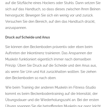
auf die Sitzfläche eines Hockers oder Stuhls. Dann setzen Sie
sich auf das Handtuch, so dass dieses zwischen Ihren Beinen
hervorguckt. Bewegen Sie sich ein wenig vor und zurück.
Versuchen Sie den Bereich, auf den das Handtuch drückt,
anzuspannen.
Druck auf Scheide und Anus
Sie können den Beckenboden präventiv oder eben beim
Auftreten der Inkontinenz trainieren. Das Anspannen der
Muskeln funktioniert eigentlich immer nach demselben
Prinzip: Üben Sie Druck auf die Scheide und den Anus aus,
als wenn Sie Urin und Kot zurückhalten wollten. Sie ziehen
den Beckenboden so nach oben.
Wie beim Training der anderen Muskeln im Fitness-Studio
kommt es beim Beckenbodentraining auf die Intensität, der
Übungsdauer und die Wiederholungszahl an. Bei der ersten
Übung spannen Sie die betreffenden Muskeln nur ganz leicht