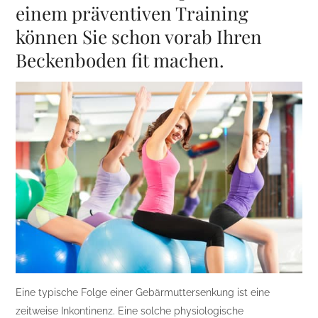
einem präventiven Training
können Sie schon vorab Ihren
Beckenboden fit machen.
Eine typische Folge einer Gebärmuttersenkung ist eine
zeitweise Inkontinenz. Eine solche physiologische