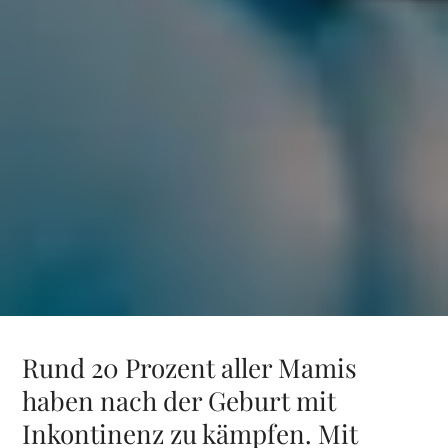
Rund 20 Prozent aller Mamis
haben nach der Geburt mit
Inkontinenz zu kämpfen. Mit