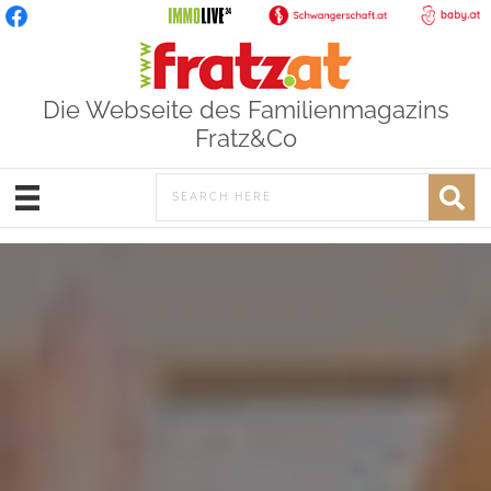
Die Webseite des Familienmagazins
Fratz&Co