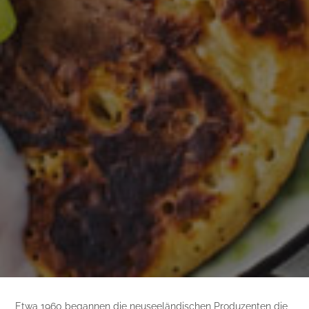
Etwa 1960 begannen die neuseeländischen Produzenten die