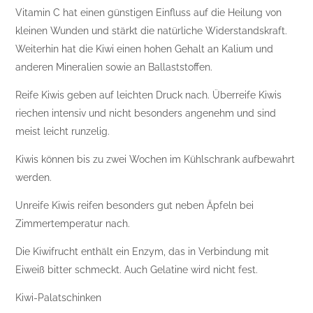
Vitamin C hat einen günstigen Einfluss auf die Heilung von
kleinen Wunden und stärkt die natürliche Widerstandskraft.
Weiterhin hat die Kiwi einen hohen Gehalt an Kalium und
anderen Mineralien sowie an Ballaststoffen.
Reife Kiwis geben auf leichten Druck nach. Überreife Kiwis
riechen intensiv und nicht besonders angenehm und sind
meist leicht runzelig.
Kiwis können bis zu zwei Wochen im Kühlschrank aufbewahrt
werden.
Unreife Kiwis reifen besonders gut neben Äpfeln bei
Zimmertemperatur nach.
Die Kiwifrucht enthält ein Enzym, das in Verbindung mit
Eiweiß bitter schmeckt. Auch Gelatine wird nicht fest.
Kiwi-Palatschinken