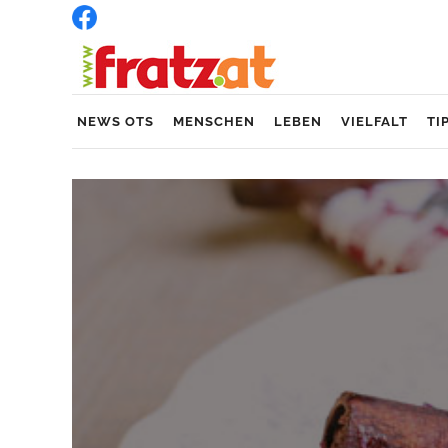
NEWS OTS
MENSCHEN
LEBEN
VIELFALT
TI