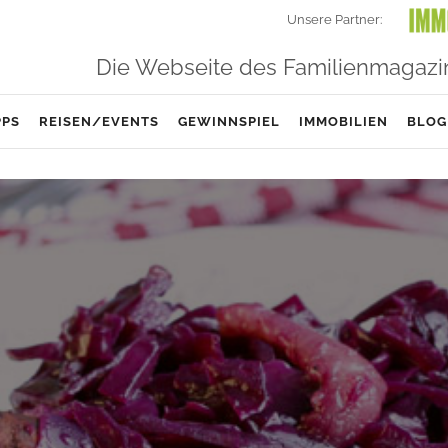
Unsere Partner:
Die Webseite des Familienmagazi
PPS
REISEN/EVENTS
GEWINNSPIEL
IMMOBILIEN
BLOG