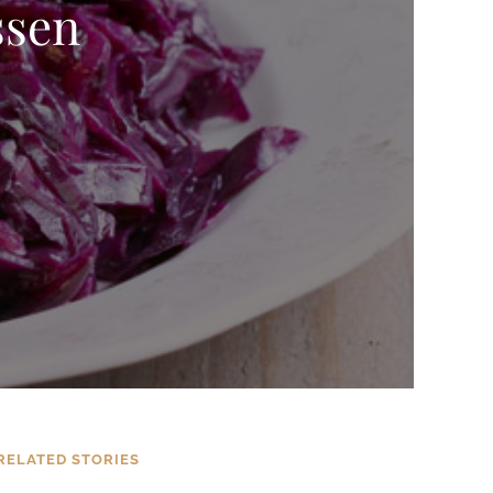
ssen
RELATED STORIES