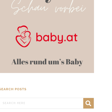
SEARCH POSTS