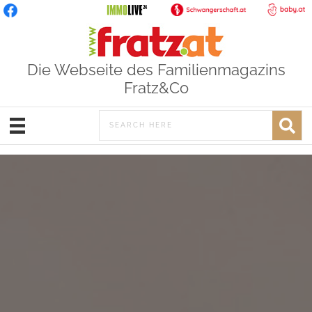
Die Webseite des Familienmagazins
Fratz&Co