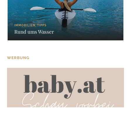
IMMOBILIEN, TIPPS
Rund ums Wasser
WERBUNG