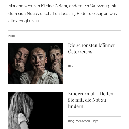
Manche sehen in KI eine Gefahr, andere ein Werkzeug mit
dem sich Neues erschaffen lässt. 15 Bilder die zeigen was
alles möglich ist.
Blog
Die schönsten Männer
Österreichs
Blog
Kinderarmut – Helfen
Sie mit, die Not zu
lindern!
Blog, Menschen, Tipps