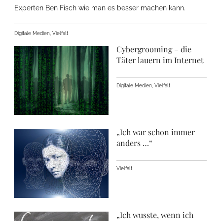
Experten Ben Fisch wie man es besser machen kann.
Digitale Medien, Vielfalt
Cybergrooming – die
Täter lauern im Internet
Digitale Medien, Vielfalt
„Ich war schon immer
anders …“
Vielfalt
„Ich wusste, wenn ich