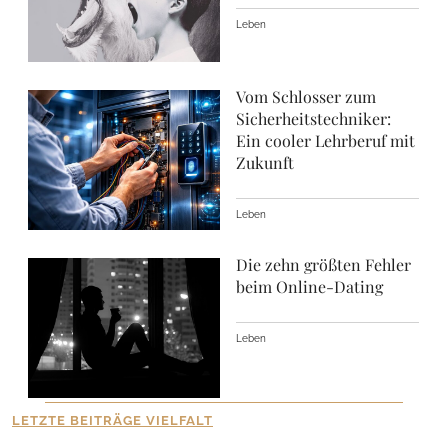
Leben
Vom Schlosser zum
Sicherheitstechniker:
Ein cooler Lehrberuf mit
Zukunft
Leben
Die zehn größten Fehler
beim Online-Dating
Leben
LETZTE BEITRÄGE VIELFALT