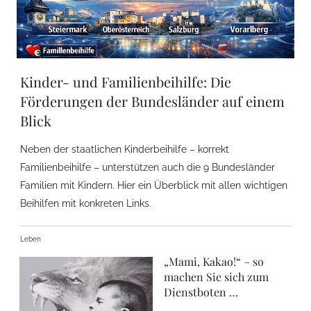
Kinder- und Familienbeihilfe: Die
Förderungen der Bundesländer auf einem
Blick
Neben der staatlichen Kinderbeihilfe – korrekt
Familienbeihilfe – unterstützen auch die 9 Bundesländer
Familien mit Kindern. Hier ein Überblick mit allen wichtigen
Beihilfen mit konkreten Links.
Leben
„Mami, Kakao!“ – so
machen Sie sich zum
Dienstboten …