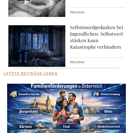
Menschen
Selbstmordgedanken bei
Jugendlichen: Selbstwert
stärken kann
Katastrophe verhindern
Menschen
LETZTE BEITRÄGE LEBEN