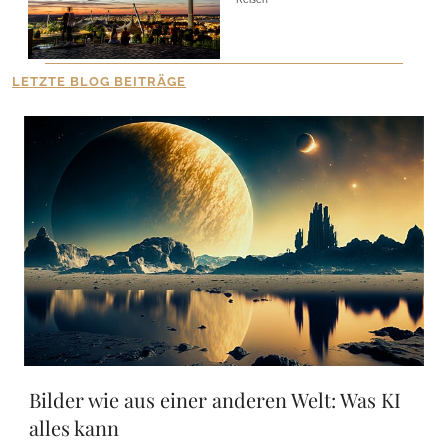
LETZTE BLOG BEITRÄGE
Bilder wie aus einer anderen Welt: Was KI
alles kann