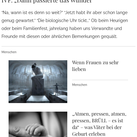
“Na, wann ist es denn so weit?” “Jetzt habt ihr aber schon lange
genug gewartet.” “Die biologische Uhr tickt…” Ob beim Heurigen
oder beim Familienfest, jahrelang haben uns Verwandte und
Freunde mit diesen oder ähnlichen Bemerkungen gequält.
Menschen
Wenn Frauen zu sehr
lieben
Menschen
„Atmen, pressen, atmen,
pressen, BRÜLL – es ist
da“ – was Väter bei der
Geburt erleben