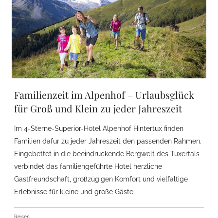
Familienzeit im Alpenhof – Urlaubsglück
für Groß und Klein zu jeder Jahreszeit
Im 4-Sterne-Superior-Hotel Alpenhof Hintertux finden
Familien dafür zu jeder Jahreszeit den passenden Rahmen.
Eingebettet in die beeindruckende Bergwelt des Tuxertals
verbindet das familiengeführte Hotel herzliche
Gastfreundschaft, großzügigen Komfort und vielfältige
Erlebnisse für kleine und große Gäste.
Reisen