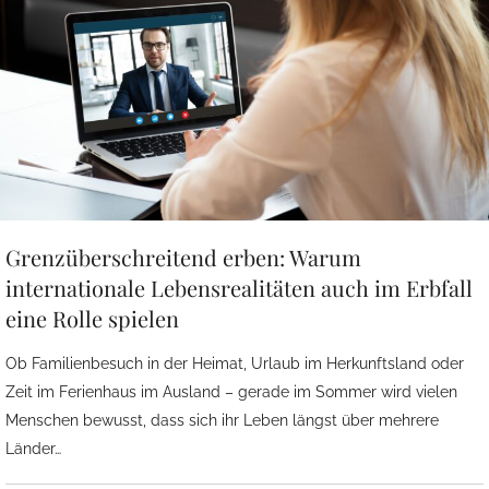
Grenzüberschreitend erben: Warum
internationale Lebensrealitäten auch im Erbfall
eine Rolle spielen
Ob Familienbesuch in der Heimat, Urlaub im Herkunftsland oder
Zeit im Ferienhaus im Ausland – gerade im Sommer wird vielen
Menschen bewusst, dass sich ihr Leben längst über mehrere
Länder…