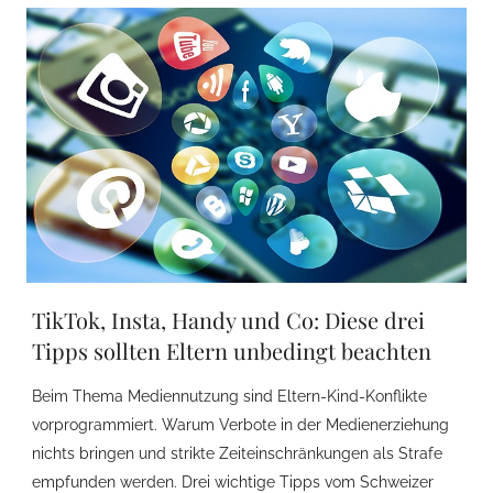
TikTok, Insta, Handy und Co: Diese drei
Tipps sollten Eltern unbedingt beachten
Beim Thema Mediennutzung sind Eltern-Kind-Konflikte
vorprogrammiert. Warum Verbote in der Medienerziehung
nichts bringen und strikte Zeiteinschränkungen als Strafe
empfunden werden. Drei wichtige Tipps vom Schweizer