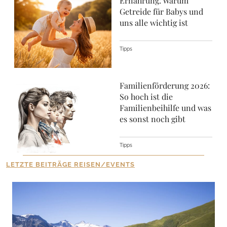
Ernährung: Warum
Getreide für Babys und
uns alle wichtig ist
Tipps
Familienförderung 2026:
So hoch ist die
Familienbeihilfe und was
es sonst noch gibt
Tipps
LETZTE BEITRÄGE REISEN/EVENTS