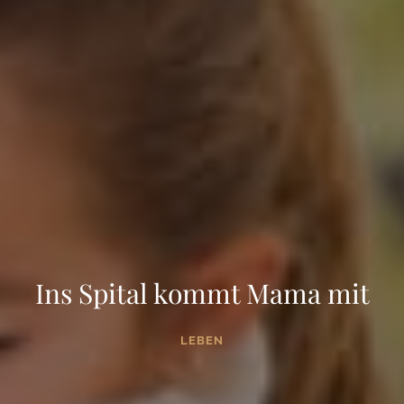
Ins Spital kommt Mama mit
LEBEN