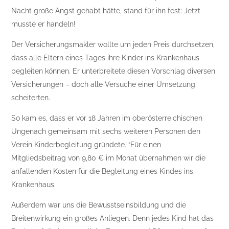
Nacht große Angst gehabt hätte, stand für ihn fest: Jetzt
musste er handeln!
Der Versicherungsmakler wollte um jeden Preis durchsetzen,
dass alle Eltern eines Tages ihre Kinder ins Krankenhaus
begleiten können. Er unterbreitete diesen Vorschlag diversen
Versicherungen – doch alle Versuche einer Umsetzung
scheiterten.
So kam es, dass er vor 18 Jahren im oberösterreichischen
Ungenach gemeinsam mit sechs weiteren Personen den
Verein Kinderbegleitung gründete. “Für einen
Mitgliedsbeitrag von 9,80 € im Monat übernahmen wir die
anfallenden Kosten für die Begleitung eines Kindes ins
Krankenhaus.
Außerdem war uns die Bewusstseinsbildung und die
Breitenwirkung ein großes Anliegen. Denn jedes Kind hat das