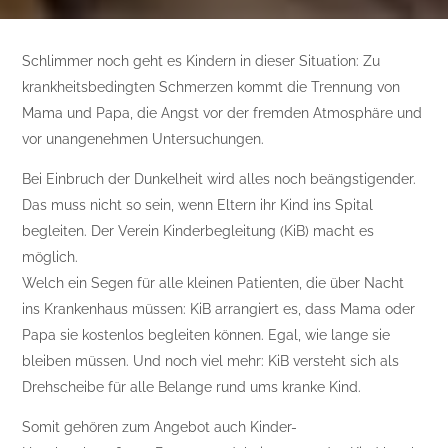
Schlimmer noch geht es Kindern in dieser Situation: Zu
krankheitsbedingten Schmerzen kommt die Trennung von
Mama und Papa, die Angst vor der fremden Atmosphäre und
vor unangenehmen Untersuchungen.
Bei Einbruch der Dunkelheit wird alles noch beängstigender.
Das muss nicht so sein, wenn Eltern ihr Kind ins Spital
begleiten. Der Verein Kinderbegleitung (KiB) macht es
möglich.
Welch ein Segen für alle kleinen Patienten, die über Nacht
ins Krankenhaus müssen: KiB arrangiert es, dass Mama oder
Papa sie kostenlos begleiten können. Egal, wie lange sie
bleiben müssen. Und noch viel mehr: KiB versteht sich als
Drehscheibe für alle Belange rund ums kranke Kind.
Somit gehören zum Angebot auch Kinder-