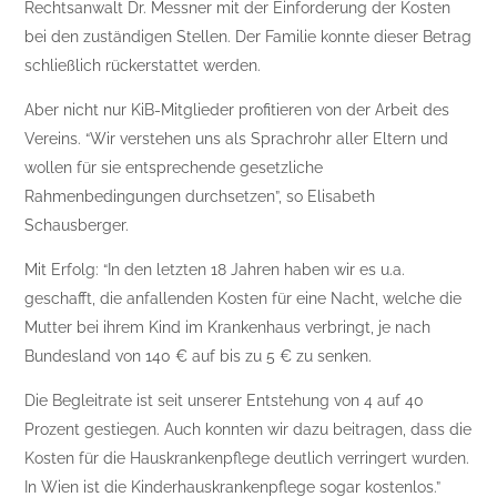
Rechtsanwalt Dr. Messner mit der Einforderung der Kosten
bei den zuständigen Stellen. Der Familie konnte dieser Betrag
schließlich rückerstattet werden.
Aber nicht nur KiB-Mitglieder profitieren von der Arbeit des
Vereins. “Wir verstehen uns als Sprachrohr aller Eltern und
wollen für sie entsprechende gesetzliche
Rahmenbedingungen durchsetzen”, so Elisabeth
Schausberger.
Mit Erfolg: “In den letzten 18 Jahren haben wir es u.a.
geschafft, die anfallenden Kosten für eine Nacht, welche die
Mutter bei ihrem Kind im Krankenhaus verbringt, je nach
Bundesland von 140 € auf bis zu 5 € zu senken.
Die Begleitrate ist seit unserer Entstehung von 4 auf 40
Prozent gestiegen. Auch konnten wir dazu beitragen, dass die
Kosten für die Hauskrankenpflege deutlich verringert wurden.
In Wien ist die Kinderhauskrankenpflege sogar kostenlos.”