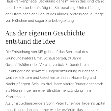
Hauskrankenpflege, Betreuung daheim, wenn das Kind krank
und die Mutter berufstätig ist, Stillberatung, Unterstützung
der Eltern nach der Geburt des Kindes, professionelle Pflege
von Frühchen und sogar Sterbebegleitung.
Aus der eigenen Geschichte
entstand die Idee
Die Entstehung von KiB geht auf das Schicksal des
Gründungsvaters Ernst Schausberger, 17 Jahre
Geschäftsführer des Vereins, zurück. Er überlebte als
Einjähriger eine schwere Lungenentzündung nur deshalb,
weil seine Eltern und Geschwister ihn zu Hause Tag und
Nacht pflegten. Sein um drei Jahre älterer Bruder aber starb
als Neunjähriger an einer Blinddarmentzündung – im
Krankenhaus.
Als Ernst Schausbergers Sohn Peter für einige Tage ins Spital
musste und danach immer wieder erzählte, dass er in der