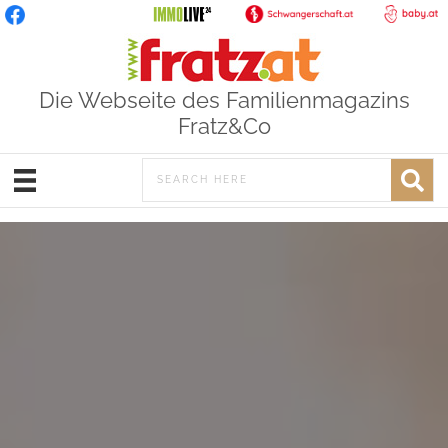
Die Webseite des Familienmagazins
Fratz&Co