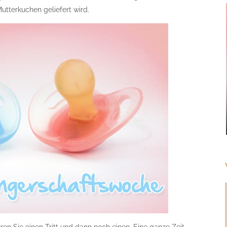
tterkuchen geliefert wird.