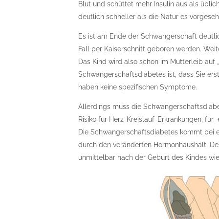
Blut und schüttet mehr Insulin aus als üblic
deutlich schneller als die Natur es vorgeseh
Es ist am Ende der Schwangerschaft deutli
Fall per Kaiserschnitt geboren werden. Weite
Das Kind wird also schon im Mutterleib auf
Schwangerschaftsdiabetes ist, dass Sie ers
haben keine spezifischen Symptome.
Allerdings muss die Schwangerschaftsdiabe
Risiko für Herz-Kreislauf-Erkrankungen, fü
Die Schwangerschaftsdiabetes kommt bei e
durch den veränderten Hormonhaushalt. Des
unmittelbar nach der Geburt des Kindes wie