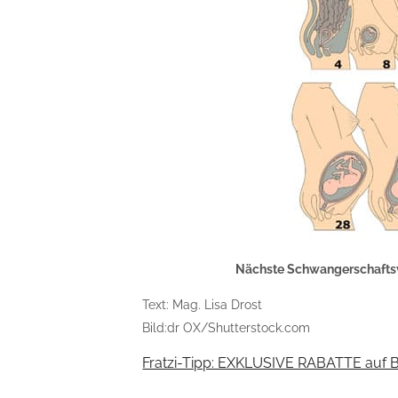
Nächste Schwangerschaft
Text: Mag. Lisa Drost
Bild:dr OX/Shutterstock.com
Fratzi-Tipp: EXKLUSIVE RABATTE auf 