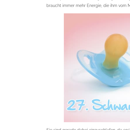
braucht immer mehr Energie, die ihm vom Mu