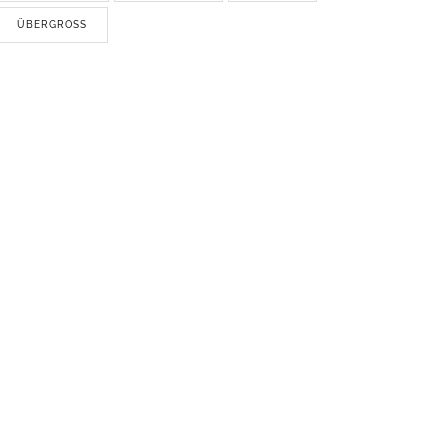
ÜBERGROSS