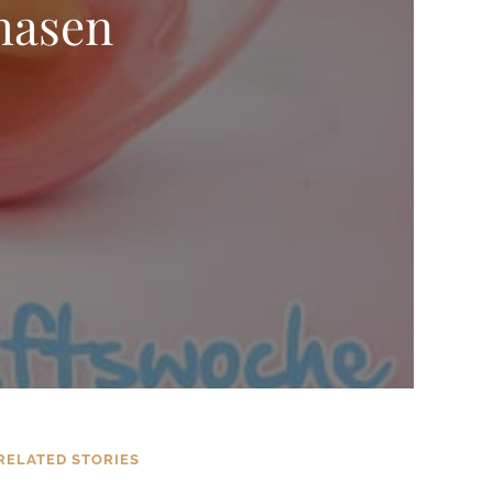
hasen
RELATED STORIES