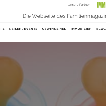
Unsere Partner:
Die Webseite des Familienmagazi
PPS
REISEN/EVENTS
GEWINNSPIEL
IMMOBILIEN
BLOG