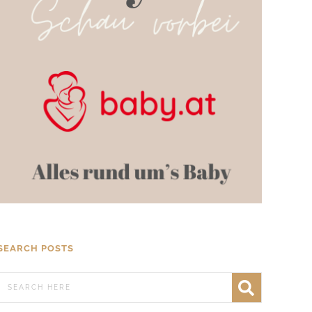
SEARCH POSTS