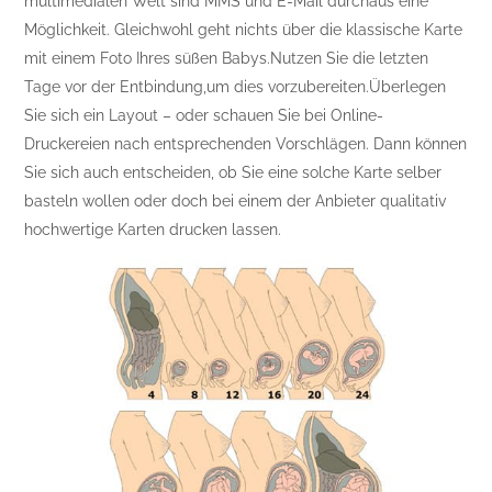
multimedialen Welt sind MMS und E-Mail durchaus eine
Möglichkeit. Gleichwohl geht nichts über die klassische Karte
mit einem Foto Ihres süßen Babys.Nutzen Sie die letzten
Tage vor der Entbindung,um dies vorzubereiten.Überlegen
Sie sich ein Layout – oder schauen Sie bei Online-
Druckereien nach entsprechenden Vorschlägen. Dann können
Sie sich auch entscheiden, ob Sie eine solche Karte selber
basteln wollen oder doch bei einem der Anbieter qualitativ
hochwertige Karten drucken lassen.