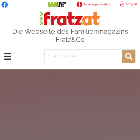
Die Webseite des Familienmagazins
Fratz&Co