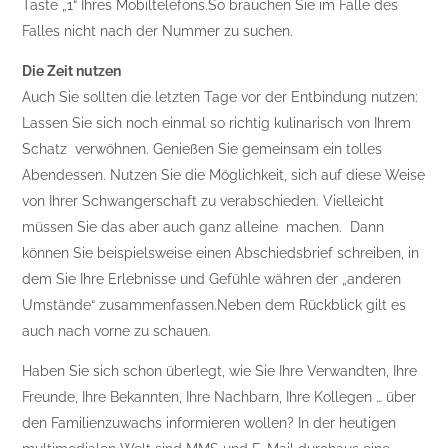
Taste „1“ Ihres Mobiltelefons.So brauchen Sie im Falle des
Falles nicht nach der Nummer zu suchen.
Die Zeit nutzen
Auch Sie sollten die letzten Tage vor der Entbindung nutzen:
Lassen Sie sich noch einmal so richtig kulinarisch von Ihrem
Schatz verwöhnen. Genießen Sie gemeinsam ein tolles
Abendessen. Nutzen Sie die Möglichkeit, sich auf diese Weise
von Ihrer Schwangerschaft zu verabschieden. Vielleicht
müssen Sie das aber auch ganz alleine machen. Dann
können Sie beispielsweise einen Abschiedsbrief schreiben, in
dem Sie Ihre Erlebnisse und Gefühle währen der „anderen
Umstände“ zusammenfassen.Neben dem Rückblick gilt es
auch nach vorne zu schauen.
Haben Sie sich schon überlegt, wie Sie Ihre Verwandten, Ihre
Freunde, Ihre Bekannten, Ihre Nachbarn, Ihre Kollegen … über
den Familienzuwachs informieren wollen? In der heutigen