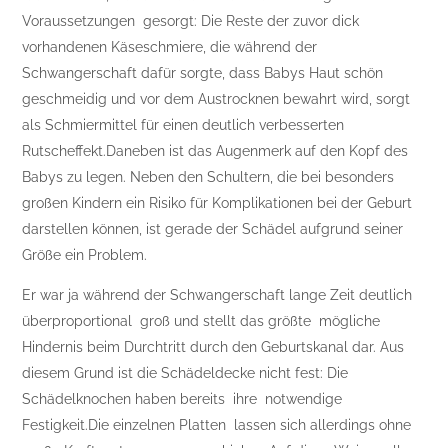
Voraussetzungen gesorgt: Die Reste der zuvor dick
vorhandenen Käseschmiere, die während der
Schwangerschaft dafür sorgte, dass Babys Haut schön
geschmeidig und vor dem Austrocknen bewahrt wird, sorgt
als Schmiermittel für einen deutlich verbesserten
Rutscheffekt.Daneben ist das Augenmerk auf den Kopf des
Babys zu legen. Neben den Schultern, die bei besonders
großen Kindern ein Risiko für Komplikationen bei der Geburt
darstellen können, ist gerade der Schädel aufgrund seiner
Größe ein Problem.
Er war ja während der Schwangerschaft lange Zeit deutlich
überproportional groß und stellt das größte mögliche
Hindernis beim Durchtritt durch den Geburtskanal dar. Aus
diesem Grund ist die Schädeldecke nicht fest: Die
Schädelknochen haben bereits ihre notwendige
Festigkeit.Die einzelnen Platten lassen sich allerdings ohne