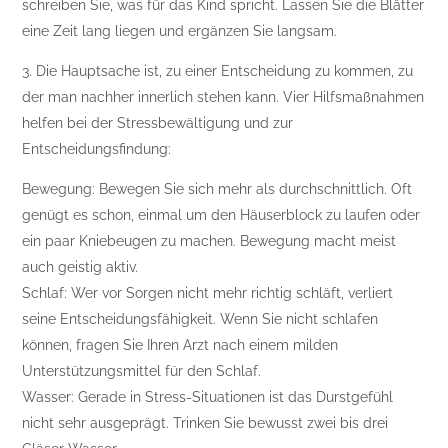
schreiben Sie, was für das Kind spricht. Lassen Sie die Blätter
eine Zeit lang liegen und ergänzen Sie langsam.
3. Die Hauptsache ist, zu einer Entscheidung zu kommen, zu
der man nachher innerlich stehen kann. Vier Hilfsmaßnahmen
helfen bei der Stressbewältigung und zur
Entscheidungsfindung:
Bewegung: Bewegen Sie sich mehr als durchschnittlich. Oft
genügt es schon, einmal um den Häuserblock zu laufen oder
ein paar Kniebeugen zu machen. Bewegung macht meist
auch geistig aktiv.
Schlaf: Wer vor Sorgen nicht mehr richtig schläft, verliert
seine Entscheidungsfähigkeit. Wenn Sie nicht schlafen
können, fragen Sie Ihren Arzt nach einem milden
Unterstützungsmittel für den Schlaf.
Wasser: Gerade in Stress-Situationen ist das Durstgefühl
nicht sehr ausgeprägt. Trinken Sie bewusst zwei bis drei