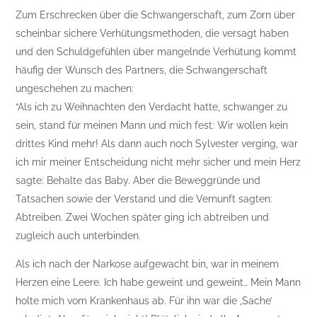
Zum Erschrecken über die Schwangerschaft, zum Zorn über
scheinbar sichere Verhütungsmethoden, die versagt haben
und den Schuldgefühlen über mangelnde Verhütung kommt
häufig der Wunsch des Partners, die Schwangerschaft
ungeschehen zu machen:
“Als ich zu Weihnachten den Verdacht hatte, schwanger zu
sein, stand für meinen Mann und mich fest: Wir wollen kein
drittes Kind mehr! Als dann auch noch Sylvester verging, war
ich mir meiner Entscheidung nicht mehr sicher und mein Herz
sagte: Behalte das Baby. Aber die Beweggründe und
Tatsachen sowie der Verstand und die Vernunft sagten:
Abtreiben. Zwei Wochen später ging ich abtreiben und
zugleich auch unterbinden.
Als ich nach der Narkose aufgewacht bin, war in meinem
Herzen eine Leere. Ich habe geweint und geweint… Mein Mann
holte mich vom Krankenhaus ab. Für ihn war die ‚Sache’