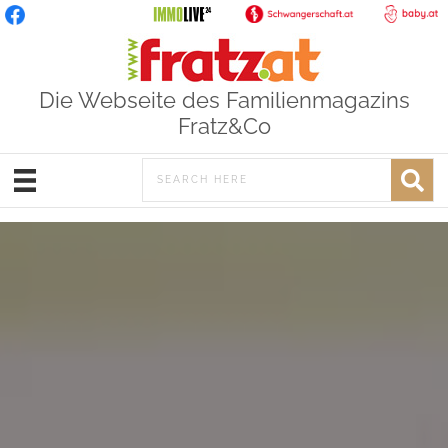
Die Webseite des Familienmagazins
Fratz&Co