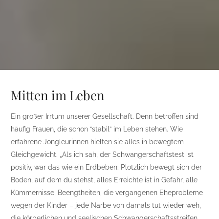
Mitten im Leben
Ein großer Irrtum unserer Gesellschaft. Denn betroffen sind
häufig Frauen, die schon “stabil” im Leben stehen. Wie
erfahrene Jongleurinnen hielten sie alles in bewegtem
Gleichgewicht. „Als ich sah, der Schwangerschaftstest ist
positiv, war das wie ein Erdbeben: Plötzlich bewegt sich der
Boden, auf dem du stehst, alles Erreichte ist in Gefahr, alle
Kümmernisse, Beengtheiten, die vergangenen Eheprobleme
wegen der Kinder – jede Narbe von damals tut wieder weh,
die körperlichen und seelischen Schwangerschaftsstreifen