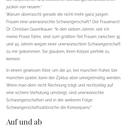
jucken von neuem.”
Warum überrascht gerade die nicht mehr ganz jungen
Frauen eine unerwünschte Schwangerschaft? Der Frauenarzt
Dr. Christian Gusenbauer: “In den sieben Jahren, seit ich
meine Praxis führe, sind zum größten Teil Frauen zwischen 35
und 45 Jahren wegen einer unerwünschten Schwangerschaft
zu mir gekommen. Sie glauben, ihren Körper perfekt zu
kennen.
In einem gewissen Alter, um die 40, bei manchen früher, bei
manchen später, kann der Zyklus aber unregelmäßig werden.
Wenn man dem nicht Rechnung trägt und rechtzeitig auf
eine sichere Verhütung umsteigt, sind unerwünschte
Schwangerschaften und in der weiteren Folge
Schwangerschaftsabbrüche die Konsequenz.”
Auf und ab