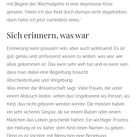
mit Beginn der Wechseljahre in eine depressive Krise
geraten: “Hätte ich das Kind doch damals nicht abgetrieben,
dann hätte ich jetzt zumindest eines.”
Sich erinnern, was war
Erinnerung kann grausam sein, aber auch wohltuend. Es ist
gut, genau und umfassend wissen zu wollen, was war, wie
alles gekommen ist. Das kann sehr weh tun und es kann sein,
dass man dabei eine Begleitung braucht
Abschiedsrituale und Vergebung
Was immer die Wissenschaft sagt: Viele Frauen, die unter
einem Abbruch leiden, sehen das Ungeborene als Person, als
Kind, das nicht geboren werden konnte. Die meisten haben
ein sehr sicheres Gespür, ob sie einem Buben oder einem
Mädchen das Leben geschenkt hätten. Ein wichtiger Prozess
der Heilung ist es daher, dem Kind einen Namen zu geben.
Denn es ist leichter, mit Menschen eine Beziehung