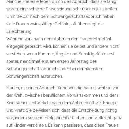
Manche Frauen erleben durch den Abbruch, dass sie fähig
waren, eine schwere Entscheidung sehr überlegt zu treffen.
Unmittelbar nach dem Schwangerschaftsabbruch haben
viele Frauen zwiespältige Gefühle, oft überwiegt die
Erleichterung.
Während kurz nach dem Abbruch den Frauen Mitgefühl
entgegengebracht wird, können sie selbst und andere nicht
verstehen, wenn Kummer, Ängste und Schuldgefühle erst
später, manchmal erst am ersten Jahrestag des
Schwangerschaftsabbruchs oder bei der nächsten
Schwangerschaft auftauchen.
Frauen, die einen Abbruch für notwendig halten, weil sie vor
der Wahl zwischen beruflichem Vorwärtskommen und dem
Kind stehen, entwickeln nach dem Abbruch oft viel Energie
und Kraft: Sie beweisen sich, dass die Entscheidung richtig
war, indem sie sehr erfolgsorientiert leben und vielleicht ganz
auf Kinder verzichten. Es kann passieren, dass diese Frauen