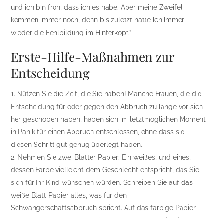
und ich bin froh, dass ich es habe. Aber meine Zweifel
kommen immer noch, denn bis zuletzt hatte ich immer
wieder die Fehlbildung im Hinterkopf.”
Erste-Hilfe-Maßnahmen zur
Entscheidung
1. Nützen Sie die Zeit, die Sie haben! Manche Frauen, die die
Entscheidung für oder gegen den Abbruch zu lange vor sich
her geschoben haben, haben sich im letztmöglichen Moment
in Panik für einen Abbruch entschlossen, ohne dass sie
diesen Schritt gut genug überlegt haben.
2. Nehmen Sie zwei Blätter Papier: Ein weißes, und eines,
dessen Farbe vielleicht dem Geschlecht entspricht, das Sie
sich für Ihr Kind wünschen würden. Schreiben Sie auf das
weiße Blatt Papier alles, was für den
Schwangerschaftsabbruch spricht. Auf das farbige Papier