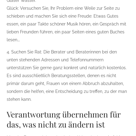
Gläser Wasser.
Glück: Versuchen Sie, Ihr Problem eine Weile zur Seite zu
schieben und machen Sie sich eine Freude: Etwas Gutes
essen, ein paar Takte schöner Musik hören, ein Gespräch mit
lieben Freunden führen, ein paar Seiten eines guten Buches
lesen….
4. Suchen Sie Rat: Die Berater und Beraterinnen bei den
unten stehenden Adressen und Telefonnummern
unterstützen Sie gerne ganz konkret und natürlich kostenlos.
Es sind ausschließlich Beratungsstellen, denen es nicht
primär darum geht, Frauen von einem Abbruch abzuhalten,
sondern die helfen, eine Entscheidung zu treffen, zu der man
stehen kann.
Verantwortung übernehmen für
das, was nicht zu ändern ist